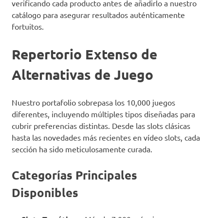
verificando cada producto antes de añadirlo a nuestro
catálogo para asegurar resultados auténticamente
fortuitos.
Repertorio Extenso de
Alternativas de Juego
Nuestro portafolio sobrepasa los 10,000 juegos
diferentes, incluyendo múltiples tipos diseñadas para
cubrir preferencias distintas. Desde las slots clásicas
hasta las novedades más recientes en vídeo slots, cada
sección ha sido meticulosamente curada.
Categorías Principales
Disponibles