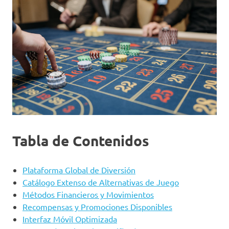
Tabla de Contenidos
Plataforma Global de Diversión
Catálogo Extenso de Alternativas de Juego
Métodos Financieros y Movimientos
Recompensas y Promociones Disponibles
Interfaz Móvil Optimizada