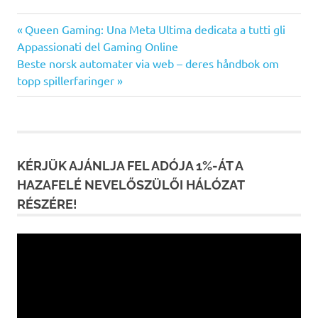
Previous
Bejegyzés
Queen Gaming: Una Meta Ultima dedicata a tutti gli
Post:
Appassionati del Gaming Online
navigáció
Next
Beste norsk automater via web – deres håndbok om
Post:
topp spillerfaringer
KÉRJÜK AJÁNLJA FEL ADÓJA 1%-ÁT A
HAZAFELÉ NEVELŐSZÜLŐI HÁLÓZAT
RÉSZÉRE!