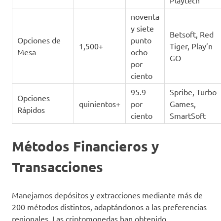
noventa
y siete
Betsoft, Red
Opciones de
punto
1,500+
Tiger, Play’n
Mesa
ocho
GO
por
ciento
95.9
Spribe, Turbo
Opciones
quinientos+
por
Games,
Rápidos
ciento
SmartSoft
Métodos Financieros y
Transacciones
Manejamos depósitos y extracciones mediante más de
200 métodos distintos, adaptándonos a las preferencias
regionales. Las criptomonedas han obtenido