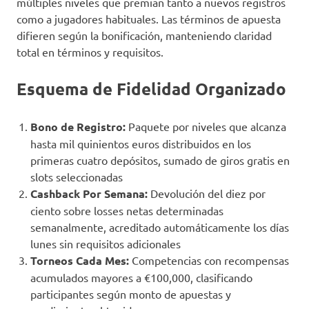
múltiples niveles que premian tanto a nuevos registros
como a jugadores habituales. Las términos de apuesta
difieren según la bonificación, manteniendo claridad
total en términos y requisitos.
Esquema de Fidelidad Organizado
Bono de Registro:
Paquete por niveles que alcanza
hasta mil quinientos euros distribuidos en los
primeras cuatro depósitos, sumado de giros gratis en
slots seleccionadas
Cashback Por Semana:
Devolución del diez por
ciento sobre losses netas determinadas
semanalmente, acreditado automáticamente los días
lunes sin requisitos adicionales
Torneos Cada Mes:
Competencias con recompensas
acumulados mayores a €100,000, clasificando
participantes según monto de apuestas y