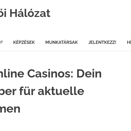
ői Hálózat
Ő?
KÉPZÉSEK
MUNKATÁRSAK
JELENTKEZZ!
H
line Casinos: Dein
er für aktuelle
rmen