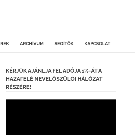
ÍREK
ARCHÍVUM
SEGÍTŐK
KAPCSOLAT
KÉRJÜK AJÁNLJA FEL ADÓJA 1%-ÁT A
HAZAFELÉ NEVELŐSZÜLŐI HÁLÓZAT
RÉSZÉRE!