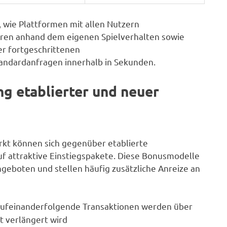
, wie Plattformen mit allen Nutzern
eren anhand dem eigenen Spielverhalten sowie
er fortgeschrittenen
andardanfragen innerhalb in Sekunden.
g etablierter und neuer
kt können sich gegenüber etablierte
f attraktive Einstiegspakete. Diese Bonusmodelle
ngeboten und stellen häufig zusätzliche Anreize an
ufeinanderfolgende Transaktionen werden über
t verlängert wird