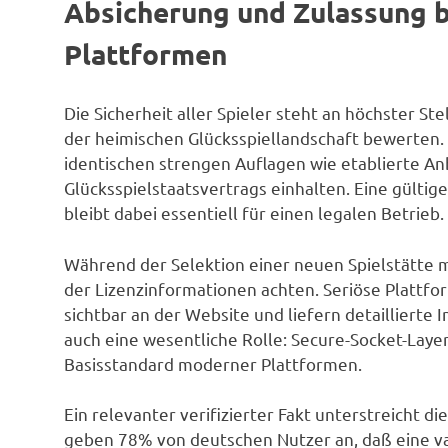
Absicherung und Zulassung b
Plattformen
Die Sicherheit aller Spieler steht an höchster St
der heimischen Glücksspiellandschaft bewerten.
identischen strengen Auflagen wie etablierte 
Glücksspielstaatsvertrags einhalten. Eine gülti
bleibt dabei essentiell für einen legalen Betrieb.
Während der Selektion einer neuen Spielstätte 
der Lizenzinformationen achten. Seriöse Plattf
sichtbar an der Website und liefern detaillierte 
auch eine wesentliche Rolle: Secure-Socket-Laye
Basisstandard moderner Plattformen.
Ein relevanter verifizierter Fakt unterstreicht 
geben 78% von deutschen Nutzer an, daß eine val