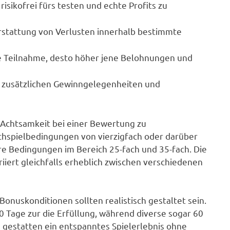
risikofrei fürs testen und echte Profits zu
rstattung von Verlusten innerhalb bestimmte
e Teilnahme, desto höher jene Belohnungen und
 zusätzlichen Gewinngelegenheiten und
chtsamkeit bei einer Bewertung zu
chspielbedingungen von vierzigfach oder darüber
ere Bedingungen im Bereich 25-fach und 35-fach. Die
iiert gleichfalls erheblich zwischen verschiedenen
onuskonditionen sollten realistisch gestaltet sein.
0 Tage zur die Erfüllung, während diverse sogar 60
 gestatten ein entspanntes Spielerlebnis ohne