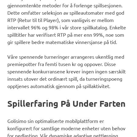
gjennomtenkte metoder for å forlenge spillsesjonen.
Dette omfatter seleksjon av spilleautomater med god
RTP (Retur til til Player), som vanligvis er mellom
intervallet 96% og 98% i vår store spillkatalog. Enkelte
spilltitler har verifisert RTP på mer enn 99%, noe som
gir spillere bedre matematiske vinnersjanse på tid.
Våre spennende turneringer arrangeres ukentlig med
premiepotter fra femti tusen kr og oppover. Disse
spennende konkurransene krever ingen ingen særskilt
innsats utover det ordinært spill, da turneringspoeng
opptjenes automatisk gjennom på spillaktivitet.
Spillerfaring På Under Farten
Golisimo sin optimaliserte mobilplattform er
konfigurert for samtlige moderne enheter uten behov
for nedlasting. Vår dynamiske adaptive nettløsning