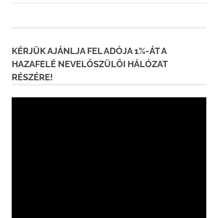
KÉRJÜK AJÁNLJA FEL ADÓJA 1%-ÁT A
HAZAFELÉ NEVELŐSZÜLŐI HÁLÓZAT
RÉSZÉRE!