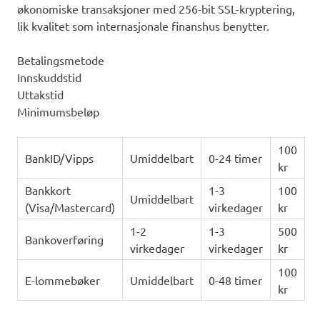
økonomiske transaksjoner med 256-bit SSL-kryptering,
lik kvalitet som internasjonale finanshus benytter.
Betalingsmetode
Innskuddstid
Uttakstid
Minimumsbeløp
100
BankID/Vipps
Umiddelbart
0-24 timer
kr
Bankkort
1-3
100
Umiddelbart
(Visa/Mastercard)
virkedager
kr
1-2
1-3
500
Bankoverføring
virkedager
virkedager
kr
100
E-lommebøker
Umiddelbart
0-48 timer
kr