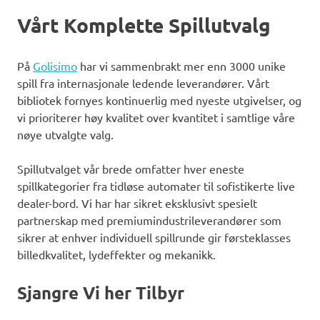
Vårt Komplette Spillutvalg
På
Golisimo
har vi sammenbrakt mer enn 3000 unike
spill fra internasjonale ledende leverandører. Vårt
bibliotek fornyes kontinuerlig med nyeste utgivelser, og
vi prioriterer høy kvalitet over kvantitet i samtlige våre
nøye utvalgte valg.
Spillutvalget vår brede omfatter hver eneste
spillkategorier fra tidløse automater til sofistikerte live
dealer-bord. Vi har har sikret eksklusivt spesielt
partnerskap med premiumindustrileverandører som
sikrer at enhver individuell spillrunde gir førsteklasses
billedkvalitet, lydeffekter og mekanikk.
Sjangre Vi her Tilbyr