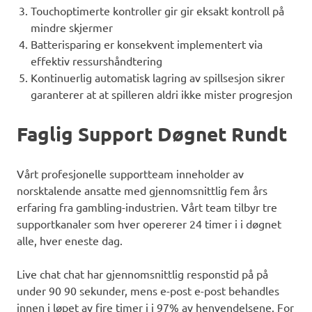
Touchoptimerte kontroller gir gir eksakt kontroll på
mindre skjermer
Batterisparing er konsekvent implementert via
effektiv ressurshåndtering
Kontinuerlig automatisk lagring av spillsesjon sikrer
garanterer at at spilleren aldri ikke mister progresjon
Faglig Support Døgnet Rundt
Vårt profesjonelle supportteam inneholder av
norsktalende ansatte med gjennomsnittlig fem års
erfaring fra gambling-industrien. Vårt team tilbyr tre
supportkanaler som hver opererer 24 timer i i døgnet
alle, hver eneste dag.
Live chat chat har gjennomsnittlig responstid på på
under 90 90 sekunder, mens e-post e-post behandles
innen i løpet av fire timer i i 97% av henvendelsene. For