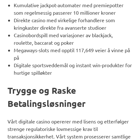
Kumulative jackpot-automater med premiepotter
som regelmessig passerer 10 millioner kroner
Direkte casino med virkelige forhandlere som
kringkaster direkte fra avanserte studioer
Casinobordspill med variasjoner av blackjack,
roulette, baccarat og poker
Megaways-slots med opptil 117,649 veier å vinne på
på
Digitale sportsveddemål og instant win-produkter for
hurtige spilløkter
Trygge og Raske
Betalingsløsninger
Vårt digitale casino opererer med lisens og etterfølger
strenge regulatoriske lovmessige krav til
transaksjonsikkerhet. Vårt system prosesserer samtlige