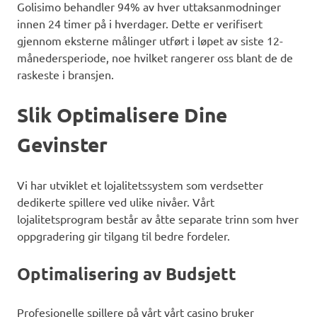
Golisimo behandler 94% av hver uttaksanmodninger
innen 24 timer på i hverdager. Dette er verifisert
gjennom eksterne målinger utført i løpet av siste 12-
månedersperiode, noe hvilket rangerer oss blant de de
raskeste i bransjen.
Slik Optimalisere Dine
Gevinster
Vi har utviklet et lojalitetssystem som verdsetter
dedikerte spillere ved ulike nivåer. Vårt
lojalitetsprogram består av åtte separate trinn som hver
oppgradering gir tilgang til bedre fordeler.
Optimalisering av Budsjett
Profesjonelle spillere på vårt vårt casino bruker