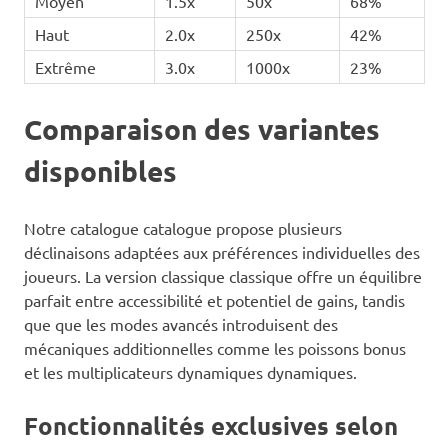
Moyen
1.5x
50x
68%
Haut
2.0x
250x
42%
Extrême
3.0x
1000x
23%
Comparaison des variantes
disponibles
Notre catalogue catalogue propose plusieurs
déclinaisons adaptées aux préférences individuelles des
joueurs. La version classique classique offre un équilibre
parfait entre accessibilité et potentiel de gains, tandis
que que les modes avancés introduisent des
mécaniques additionnelles comme les poissons bonus
et les multiplicateurs dynamiques dynamiques.
Fonctionnalités exclusives selon