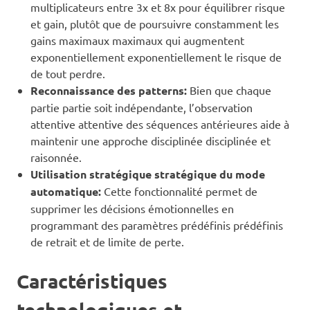
multiplicateurs entre 3x et 8x pour équilibrer risque
et gain, plutôt que de poursuivre constamment les
gains maximaux maximaux qui augmentent
exponentiellement exponentiellement le risque de
de tout perdre.
Reconnaissance des patterns:
Bien que chaque
partie partie soit indépendante, l’observation
attentive attentive des séquences antérieures aide à
maintenir une approche disciplinée disciplinée et
raisonnée.
Utilisation stratégique stratégique du mode
automatique:
Cette fonctionnalité permet de
supprimer les décisions émotionnelles en
programmant des paramètres prédéfinis prédéfinis
de retrait et de limite de perte.
Caractéristiques
technologiques et