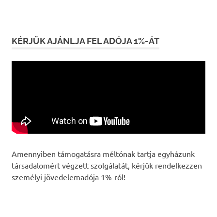
KÉRJÜK AJÁNLJA FEL ADÓJA 1%-ÁT
Amennyiben támogatásra méltónak tartja egyházunk
társadalomért végzett szolgálatát, kérjük rendelkezzen
személyi jövedelemadója 1%-ról!