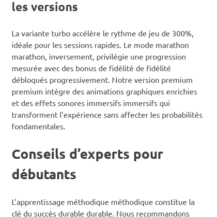
les versions
La variante turbo accélère le rythme de jeu de 300%,
idéale pour les sessions rapides. Le mode marathon
marathon, inversement, privilégie une progression
mesurée avec des bonus de fidélité de fidélité
débloqués progressivement. Notre version premium
premium intègre des animations graphiques enrichies
et des effets sonores immersifs immersifs qui
transforment l’expérience sans affecter les probabilités
fondamentales.
Conseils d’experts pour
débutants
L’apprentissage méthodique méthodique constitue la
clé du succès durable durable. Nous recommandons