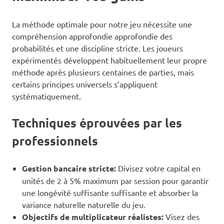
La méthode optimale pour notre jeu nécessite une
compréhension approfondie approfondie des
probabilités et une discipline stricte. Les joueurs
expérimentés développent habituellement leur propre
méthode après plusieurs centaines de parties, mais
certains principes universels s’appliquent
systématiquement.
Techniques éprouvées par les
professionnels
Gestion bancaire stricte:
Divisez votre capital en
unités de 2 à 5% maximum par session pour garantir
une longévité suffisante suffisante et absorber la
variance naturelle naturelle du jeu.
Objectifs de multiplicateur réalistes:
Visez des