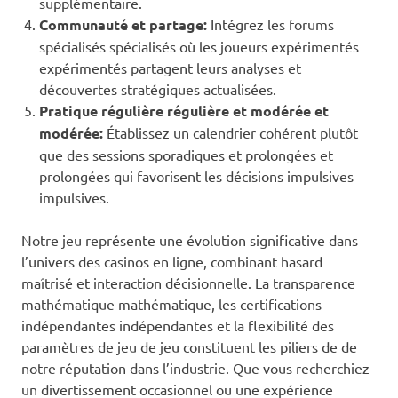
supplémentaire.
Communauté et partage:
Intégrez les forums
spécialisés spécialisés où les joueurs expérimentés
expérimentés partagent leurs analyses et
découvertes stratégiques actualisées.
Pratique régulière régulière et modérée et
modérée:
Établissez un calendrier cohérent plutôt
que des sessions sporadiques et prolongées et
prolongées qui favorisent les décisions impulsives
impulsives.
Notre jeu représente une évolution significative dans
l’univers des casinos en ligne, combinant hasard
maîtrisé et interaction décisionnelle. La transparence
mathématique mathématique, les certifications
indépendantes indépendantes et la flexibilité des
paramètres de jeu de jeu constituent les piliers de de
notre réputation dans l’industrie. Que vous recherchiez
un divertissement occasionnel ou une expérience