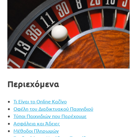
Περιεχόμενα
Τι Είναι το Online Καζίνο
Οφέλη του Διαδικτυακού Παιχνιδιού
Τύποι Παιχνιδιών που Παρέχουμε
Ασφάλεια και Άδειες
Μέθοδοι Πληρωμών