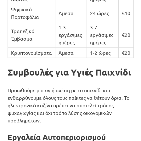
Ψηφιακά
Άμεσα
24 ώρες
€10
Πορτοφόλια
1-3
3-7
Τραπεζικό
εργάσιμες
εργάσιμες
€20
Έμβασμα
ημέρες
ημέρες
Κρυπτονομίσματα
Άμεσα
1-2 ώρες
€20
Συμβουλές για Υγιές Παιχνίδι
Προωθούμε μια υγιή σχέση με το παιχνίδι και
ενθαρρύνουμε όλους τους παίκτες να θέτουν όρια. Το
ηλεκτρονικό καζίνο πρέπει να αποτελεί τρόπος
ψυχαγωγίας και όχι τρόπο λύσης οικονομικών
προβλημάτων.
Εργαλεία Αυτοπεριορισμού