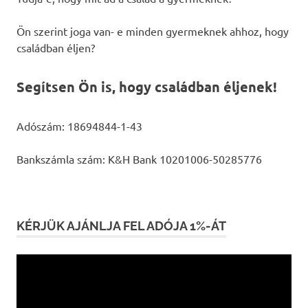
Ön szerint joga van- e minden gyermeknek ahhoz, hogy
családban éljen?
Segítsen Ön is, hogy családban éljenek!
Adószám: 18694844-1-43
Bankszámla szám: K&H Bank 10201006-50285776
KÉRJÜK AJÁNLJA FEL ADÓJA 1%-ÁT