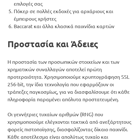
επιλογές σας
Πόκερ σε πολλές εκδοχές για αρχάριους και
έμπειρους χρήστες
Baccarat και άλλα κλασικά παιχνίδια καρτών
Προστασία και Άδειες
Η προστασία των προσωπικών στοιχείων και των
χρηματικών συναλλαγών αποτελεί πρώτη
προτεραιότητα. Χρησιμοποιούμε κρυπτογράφηση SSL
256-bit, την ίδια τεχνολογία που εφαρμόζουν οι
τράπεζες παγκοσμίως, για να διασφαλίσουμε ότι κάθε
πληροφορία παραμένει απόλυτα προστατευμένη.
Οι γεννήτριες τυχαίων αριθμών (RNG) που
χρησιμοποιούμε ελέγχονται τακτικά από ανεξάρτητους
φορείς πιστοποίησης, διασφαλίζοντας δίκαιο παιχνίδι.
Κάθε αποτέλεσμα είναι απολύτως τυχαίο και