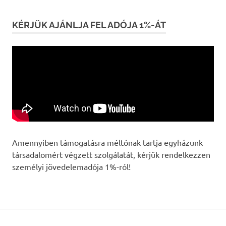
KÉRJÜK AJÁNLJA FEL ADÓJA 1%-ÁT
Amennyiben támogatásra méltónak tartja egyházunk
társadalomért végzett szolgálatát, kérjük rendelkezzen
személyi jövedelemadója 1%-ról!