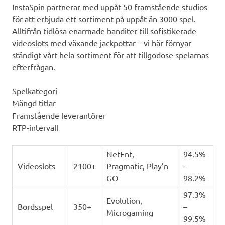
InstaSpin partnerar med uppåt 50 framstående studios
för att erbjuda ett sortiment på uppåt än 3000 spel.
Alltifrån tidlösa enarmade banditer till sofistikerade
videoslots med växande jackpottar – vi här förnyar
ständigt vårt hela sortiment för att tillgodose spelarnas
efterfrågan.
Spelkategori
Mängd titlar
Framstående leverantörer
RTP-intervall
NetEnt,
94.5%
Videoslots
2100+
Pragmatic, Play’n
–
GO
98.2%
97.3%
Evolution,
Bordsspel
350+
–
Microgaming
99.5%