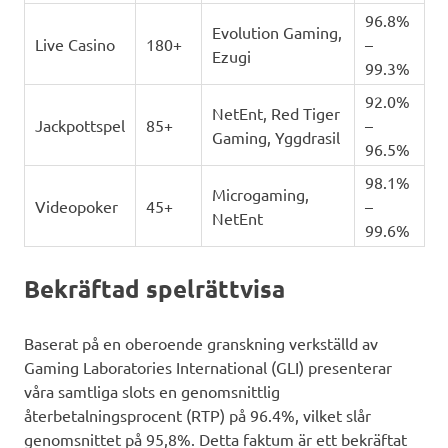
96.8%
Evolution Gaming,
Live Casino
180+
–
Ezugi
99.3%
92.0%
NetEnt, Red Tiger
Jackpottspel
85+
–
Gaming, Yggdrasil
96.5%
98.1%
Microgaming,
Videopoker
45+
–
NetEnt
99.6%
Bekräftad spelrättvisa
Baserat på en oberoende granskning verkställd av
Gaming Laboratories International (GLI) presenterar
våra samtliga slots en genomsnittlig
återbetalningsprocent (RTP) på 96.4%, vilket slår
genomsnittet på 95,8%. Detta faktum är ett bekräftat