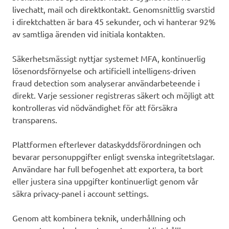
livechatt, mail och direktkontakt. Genomsnittlig svarstid
i direktchatten är bara 45 sekunder, och vi hanterar 92%
av samtliga ärenden vid initiala kontakten.
Säkerhetsmässigt nyttjar systemet MFA, kontinuerlig
lösenordsförnyelse och artificiell intelligens-driven
fraud detection som analyserar användarbeteende i
direkt. Varje sessioner registreras säkert och möjligt att
kontrolleras vid nödvändighet för att försäkra
transparens.
Plattformen efterlever dataskyddsförordningen och
bevarar personuppgifter enligt svenska integritetslagar.
Användare har full befogenhet att exportera, ta bort
eller justera sina uppgifter kontinuerligt genom vår
säkra privacy-panel i account settings.
Genom att kombinera teknik, underhållning och