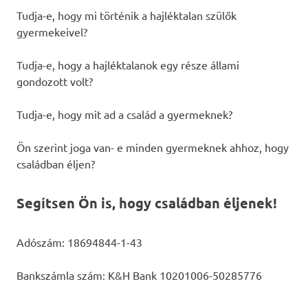
Tudja-e, hogy mi történik a hajléktalan szülők
gyermekeivel?
Tudja-e, hogy a hajléktalanok egy része állami
gondozott volt?
Tudja-e, hogy mit ad a család a gyermeknek?
Ön szerint joga van- e minden gyermeknek ahhoz, hogy
családban éljen?
Segítsen Ön is, hogy családban éljenek!
Adószám: 18694844-1-43
Bankszámla szám: K&H Bank 10201006-50285776