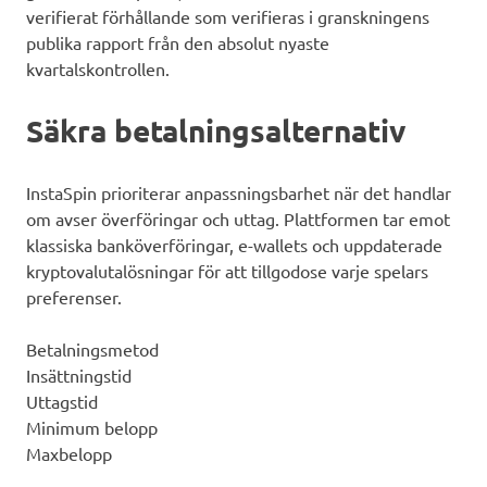
verifierat förhållande som verifieras i granskningens
publika rapport från den absolut nyaste
kvartalskontrollen.
Säkra betalningsalternativ
InstaSpin prioriterar anpassningsbarhet när det handlar
om avser överföringar och uttag. Plattformen tar emot
klassiska banköverföringar, e-wallets och uppdaterade
kryptovalutalösningar för att tillgodose varje spelars
preferenser.
Betalningsmetod
Insättningstid
Uttagstid
Minimum belopp
Maxbelopp