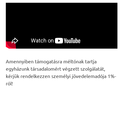
Amennyiben támogatásra méltónak tartja
egyházunk társadalomért végzett szolgálatát,
kérjük rendelkezzen személyi jövedelemadója 1%-
ról!