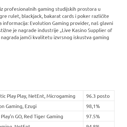
 iz profesionalnih gaming studijskih prostora u
gre rulet, blackjack, bakarat cards i poker različite
 informacija: Evolution Gaming provider, naš glavni
tižne je nagrade industrije „Live Kasino Supplier of
 nagrada jamči kvalitetu izvrsnog iskustva gaming
ic Play Play, NetEnt, Microgaming
96.3 posto
on Gaming, Ezugi
98,1%
 Play’n GO, Red Tiger Gaming
97.5%
aming, NetEnt
94,8%