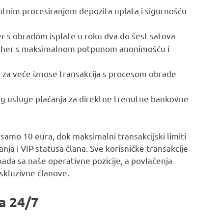
tnim procesiranjem depozita uplata i sigurnošću
er s obradom isplate u roku dva do šest satova
Tether s maksimalnom potpunom anonimošću i
 za veće iznose transakcija s procesom obrade
ing usluge plaćanja za direktne trenutne bankovne
 samo 10 eura, dok maksimalni transakcijski limiti
ja i VIP statusa člana. Sve korisničke transakcije
da sa naše operativne pozicije, a povlačenja
kskluzivne članove.
a 24/7