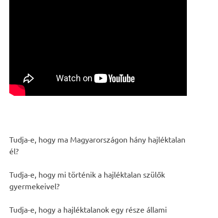
Tudja-e, hogy ma Magyarországon hány hajléktalan
él?
Tudja-e, hogy mi történik a hajléktalan szülők
gyermekeivel?
Tudja-e, hogy a hajléktalanok egy része állami