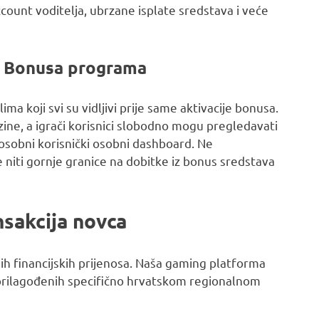
unt voditelja, ubrzane isplate sredstava i veće
ra Bonusa programa
ima koji svi su vidljivi prije same aktivacije bonusa.
ine, a igrači korisnici slobodno mogu pregledavati
osobni korisnički osobni dashboard. Ne
niti gornje granice na dobitke iz bonus sredstava
nsakcija novca
h financijskih prijenosa. Naša gaming platforma
 prilagođenih specifično hrvatskom regionalnom