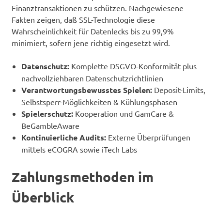
Finanztransaktionen zu schützen. Nachgewiesene
Fakten zeigen, daß SSL-Technologie diese
Wahrscheinlichkeit für Datenlecks bis zu 99,9%
minimiert, sofern jene richtig eingesetzt wird.
Datenschutz:
Komplette DSGVO-Konformität plus
nachvollziehbaren Datenschutzrichtlinien
Verantwortungsbewusstes Spielen:
Deposit-Limits,
Selbstsperr-Möglichkeiten & Kühlungsphasen
Spielerschutz:
Kooperation und GamCare &
BeGambleAware
Kontinuierliche Audits:
Externe Überprüfungen
mittels eCOGRA sowie iTech Labs
Zahlungsmethoden im
Überblick