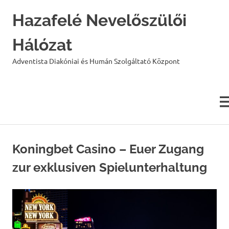
Hazafelé Nevelőszülői
Hálózat
Adventista Diakóniai és Humán Szolgáltató Központ
M
Skip
to
Koningbet Casino – Euer Zugang
content
zur exklusiven Spielunterhaltung