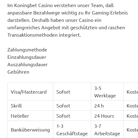
Im Koningbet Casino verstehen unser Team, daß
anpassbare Bezahlwege wichtig zu Ihr Gaming-Erlebnis
darstellen. Deshalb haben unser Casino ein
umfangreiches Angebot mit geschützten und raschen
Transaktionsmethoden integriert.
Zahlungsmethode
Einzahlungsdauer
Auszahlungsdauer
Gebühren
3-5
Visa/Mastercard
Sofort
Kost
Werktage
Skrill
Sofort
24 h
Kost
Neteller
Sofort
24 Hours
Kost
1-3
3-7
Banküberweisung
Kost
Geschäftstage
Arbeitstage