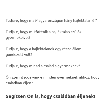
Tudja-e, hogy ma Magyarországon hány hajléktalan él?
Tudja-e, hogy mi történik a hajléktalan szülők
gyermekeivel?
Tudja-e, hogy a hajléktalanok egy része állami
gondozott volt?
Tudja-e, hogy mit ad a család a gyermeknek?
Ön szerint joga van- e minden gyermeknek ahhoz, hogy
családban éljen?
Segítsen Ön is, hogy családban éljenek!