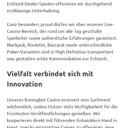
Echtzeit-Dealer-Spielen offerieren wir durchgehend
erstklassige Unterhaltung.
Ganz besonders proud dürfen wir über unseren Live-
Casino-Bereich, der rund um alle Tag geschulte
Spielleiter sowie authentische Erfahrungen garantiert.
Blackjack, Roulette, Baccarat sowie unterschiedliche
Poker-Varianten sind in High Definition transportiert
was gestatten echte Kommunikation zur Echtzeit.
Vielfalt verbindet sich mit
Innovation
Unseres Koningbet Casino erneuert sein Sortiment
wöchentlich, sodass Nutzer stets Verfügbarkeit für die
frischesten Veröffentlichungen genießen. Wir
kooperieren direkt mit führenden Entwicklern Hand in
Hand, zwecks einzigartige Games zu offerieren, jene