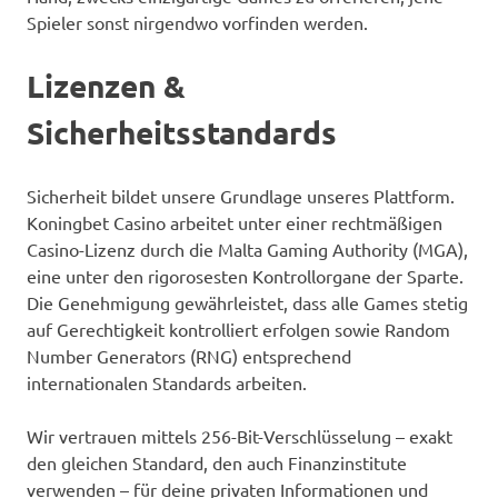
Spieler sonst nirgendwo vorfinden werden.
Lizenzen &
Sicherheitsstandards
Sicherheit bildet unsere Grundlage unseres Plattform.
Koningbet Casino arbeitet unter einer rechtmäßigen
Casino-Lizenz durch die Malta Gaming Authority (MGA),
eine unter den rigorosesten Kontrollorgane der Sparte.
Die Genehmigung gewährleistet, dass alle Games stetig
auf Gerechtigkeit kontrolliert erfolgen sowie Random
Number Generators (RNG) entsprechend
internationalen Standards arbeiten.
Wir vertrauen mittels 256-Bit-Verschlüsselung – exakt
den gleichen Standard, den auch Finanzinstitute
verwenden – für deine privaten Informationen und