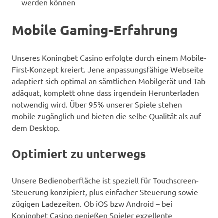
werden können
Mobile Gaming-Erfahrung
Unseres Koningbet Casino erfolgte durch einem Mobile-
First-Konzept kreiert. Jene anpassungsfähige Webseite
adaptiert sich optimal an sämtlichen Mobilgerät und Tab
adäquat, komplett ohne dass irgendein Herunterladen
notwendig wird. Über 95% unserer Spiele stehen
mobile zugänglich und bieten die selbe Qualität als auf
dem Desktop.
Optimiert zu unterwegs
Unsere Bedienoberfläche ist speziell für Touchscreen-
Steuerung konzipiert, plus einfacher Steuerung sowie
zügigen Ladezeiten. Ob iOS bzw Android – bei
Koningbet Casino genießen Spieler exzellente