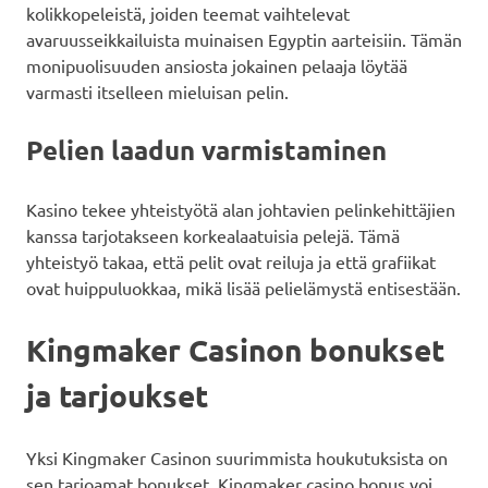
kolikkopeleistä, joiden teemat vaihtelevat
avaruusseikkailuista muinaisen Egyptin aarteisiin. Tämän
monipuolisuuden ansiosta jokainen pelaaja löytää
varmasti itselleen mieluisan pelin.
Pelien laadun varmistaminen
Kasino tekee yhteistyötä alan johtavien pelinkehittäjien
kanssa tarjotakseen korkealaatuisia pelejä. Tämä
yhteistyö takaa, että pelit ovat reiluja ja että grafiikat
ovat huippuluokkaa, mikä lisää pelielämystä entisestään.
Kingmaker Casinon bonukset
ja tarjoukset
Yksi Kingmaker Casinon suurimmista houkutuksista on
sen tarjoamat bonukset. Kingmaker casino bonus voi