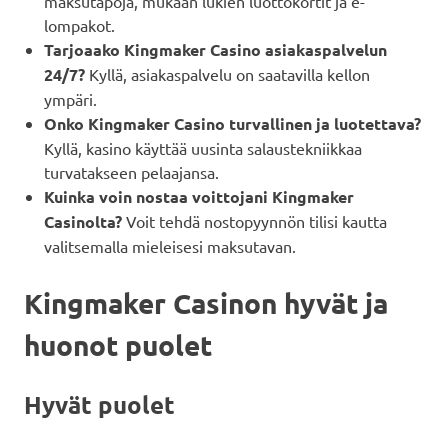
maksutapoja, mukaan lukien luottokortit ja e-
lompakot.
Tarjoaako Kingmaker Casino asiakaspalvelun
24/7?
Kyllä, asiakaspalvelu on saatavilla kellon
ympäri.
Onko Kingmaker Casino turvallinen ja luotettava?
Kyllä, kasino käyttää uusinta salaustekniikkaa
turvatakseen pelaajansa.
Kuinka voin nostaa voittojani Kingmaker
Casinolta?
Voit tehdä nostopyynnön tilisi kautta
valitsemalla mieleisesi maksutavan.
Kingmaker Casinon hyvät ja
huonot puolet
Hyvät puolet