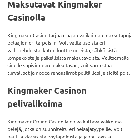
Maksutavat Kingmaker
Casinolla
Kingmaker Casino tarjoaa laajan valikoiman maksutapoja
pelaajien eri tarpeisiin. Voit valita useista eri
vaihtoehdoista, kuten luottokorteista, sähköisistä
lompakoista ja paikallisista maksutavoista. Valitsemalla
sinulle sopivimman maksutavan, voit varmistaa
turvalliset ja nopea rahansiirrot pelitilillesi ja sieltä pois.
Kingmaker Casinon
pelivalikoima
Kingmaker Online Casinolla on vaikuttava valikoima
pelejä, jotka on suunniteltu eri pelaajatyypeille. Voit
nauttia klassisista pöytäpeleistä ja jännittävistä