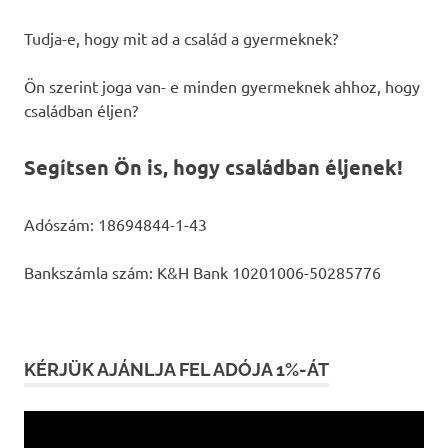
Tudja-e, hogy mit ad a család a gyermeknek?
Ön szerint joga van- e minden gyermeknek ahhoz, hogy
családban éljen?
Segítsen Ön is, hogy családban éljenek!
Adószám: 18694844-1-43
Bankszámla szám: K&H Bank 10201006-50285776
KÉRJÜK AJÁNLJA FEL ADÓJA 1%-ÁT