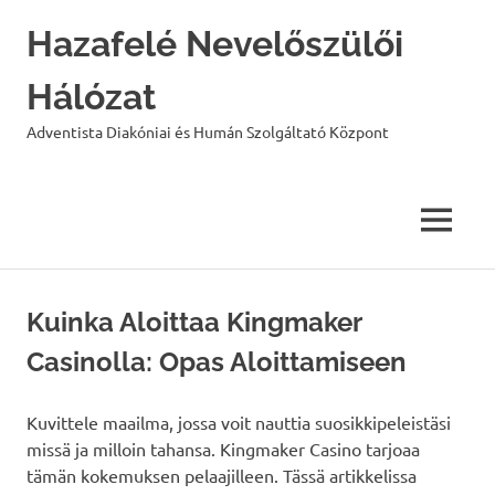
Hazafelé Nevelőszülői
Hálózat
Adventista Diakóniai és Humán Szolgáltató Központ
MENU
Skip
to
Kuinka Aloittaa Kingmaker
content
Casinolla: Opas Aloittamiseen
Kuvittele maailma, jossa voit nauttia suosikkipeleistäsi
missä ja milloin tahansa. Kingmaker Casino tarjoaa
tämän kokemuksen pelaajilleen. Tässä artikkelissa