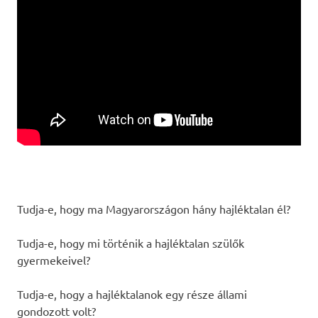
Tudja-e, hogy ma Magyarországon hány hajléktalan él?
Tudja-e, hogy mi történik a hajléktalan szülők
gyermekeivel?
Tudja-e, hogy a hajléktalanok egy része állami
gondozott volt?