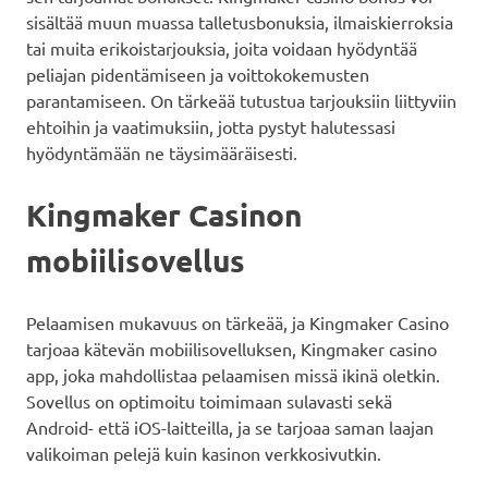
sisältää muun muassa talletusbonuksia, ilmaiskierroksia
tai muita erikoistarjouksia, joita voidaan hyödyntää
peliajan pidentämiseen ja voittokokemusten
parantamiseen. On tärkeää tutustua tarjouksiin liittyviin
ehtoihin ja vaatimuksiin, jotta pystyt halutessasi
hyödyntämään ne täysimääräisesti.
Kingmaker Casinon
mobiilisovellus
Pelaamisen mukavuus on tärkeää, ja Kingmaker Casino
tarjoaa kätevän mobiilisovelluksen, Kingmaker casino
app, joka mahdollistaa pelaamisen missä ikinä oletkin.
Sovellus on optimoitu toimimaan sulavasti sekä
Android- että iOS-laitteilla, ja se tarjoaa saman laajan
valikoiman pelejä kuin kasinon verkkosivutkin.