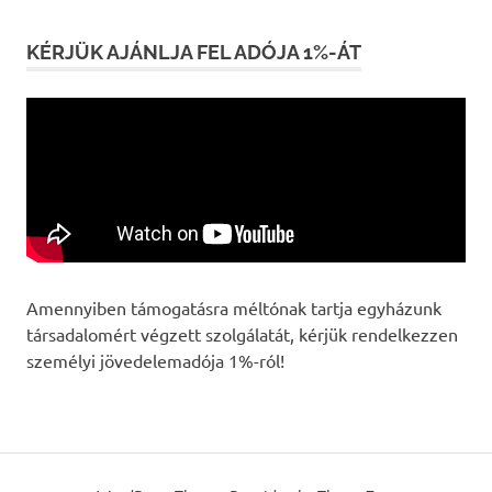
KÉRJÜK AJÁNLJA FEL ADÓJA 1%-ÁT
Amennyiben támogatásra méltónak tartja egyházunk
társadalomért végzett szolgálatát, kérjük rendelkezzen
személyi jövedelemadója 1%-ról!