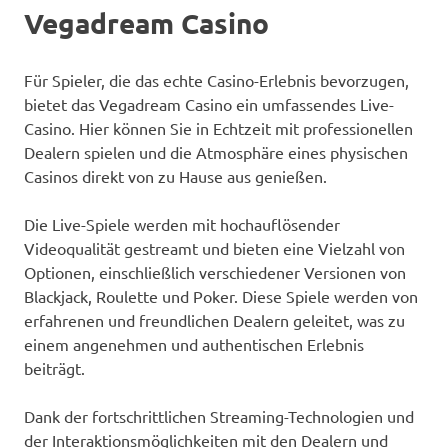
Vegadream Casino
Für Spieler, die das echte Casino-Erlebnis bevorzugen,
bietet das Vegadream Casino ein umfassendes Live-
Casino. Hier können Sie in Echtzeit mit professionellen
Dealern spielen und die Atmosphäre eines physischen
Casinos direkt von zu Hause aus genießen.
Die Live-Spiele werden mit hochauflösender
Videoqualität gestreamt und bieten eine Vielzahl von
Optionen, einschließlich verschiedener Versionen von
Blackjack, Roulette und Poker. Diese Spiele werden von
erfahrenen und freundlichen Dealern geleitet, was zu
einem angenehmen und authentischen Erlebnis
beiträgt.
Dank der fortschrittlichen Streaming-Technologien und
der Interaktionsmöglichkeiten mit den Dealern und