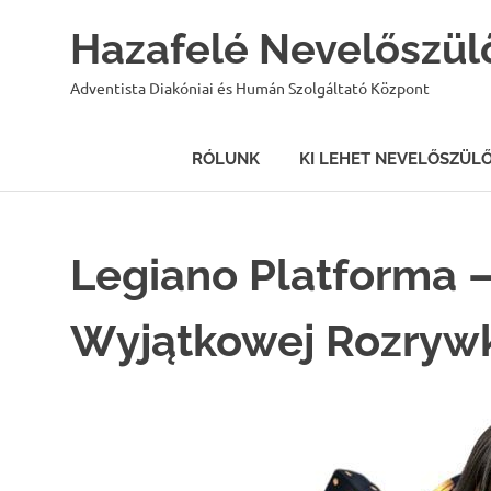
Hazafelé Nevelőszül
Adventista Diakóniai és Humán Szolgáltató Központ
RÓLUNK
KI LEHET NEVELŐSZÜL
Skip
to
content
Legiano Platforma 
Wyjątkowej Rozrywk