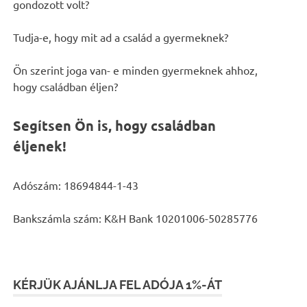
gondozott volt?
Tudja-e, hogy mit ad a család a gyermeknek?
Ön szerint joga van- e minden gyermeknek ahhoz,
hogy családban éljen?
Segítsen Ön is, hogy családban
éljenek!
Adószám: 18694844-1-43
Bankszámla szám: K&H Bank 10201006-50285776
KÉRJÜK AJÁNLJA FEL ADÓJA 1%-ÁT