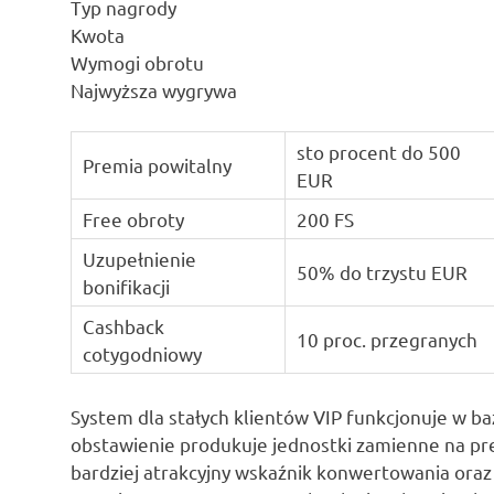
Typ nagrody
Kwota
Wymogi obrotu
Najwyższa wygrywa
sto procent do 500
Premia powitalny
EUR
Free obroty
200 FS
Uzupełnienie
50% do trzystu EUR
bonifikacji
Cashback
10 proc. przegranych
cotygodniowy
System dla stałych klientów VIP funkcjonuje w b
obstawienie produkuje jednostki zamienne na pr
bardziej atrakcyjny wskaźnik konwertowania ora