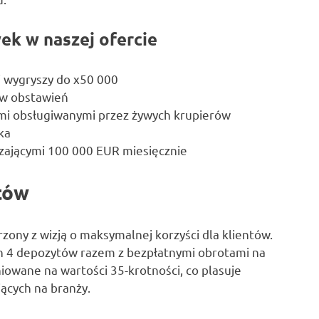
ek w naszej ofercie
i wygryszy do x50 000
ów obstawień
ami obsługiwanymi przez żywych krupierów
jka
zającymi 100 000 EUR miesięcznie
tów
ony z wizją o maksymalnej korzyści dla klientów.
ch 4 depozytów razem z bezpłatnymi obrotami na
iowane na wartości 35-krotności, co plasuje
ących na branży.