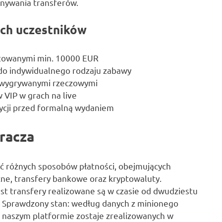
nywania transferów.
ych uczestników
towanymi min. 10000 EUR
do indywidualnego rodzaju zabawy
z wygrywanymi rzeczowymi
VIP w grach na live
ycji przed formalną wydaniem
gracza
ęć różnych sposobów płatności, obejmujących
zne, transfery bankowe oraz kryptowaluty.
st transfery realizowane są w czasie od dwudziestu
y. Sprawdzony stan: według danych z minionego
 naszym platformie zostaje zrealizowanych w