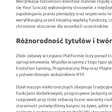
Weryfikacja tożsamości klientów stanowi regułę 
się Your Gracza) wykonujemy stosownie z międz
zapobiegania praniu pieniędzy oraz wspieraniu te
weryfikacyjną przed inicjalną wypłatą funduszy,
chronione otoczenie dla wszelkich uczestników.
Różnorodność tytułów i tw
Zbiór zabawy w Legiano Platformie liczy ponad tr
oprogramowania. Współpracujemy z tego typu gi
Evolution Gaming, Pragmatyczny Play oraz Playte
z potwierdzonym wskaźnikiem RTP.
Dział maszyn elektronicznych obejmuje tradycyj
funkcjami dodatkowymi, progresywne jackpoty ora
rozgrywek przy stole zobaczą liczne warianty roul
staranność poświęciliśmy kasynu na żywo, gdzie 
realnym z zastosowaniem techniki HD streaming