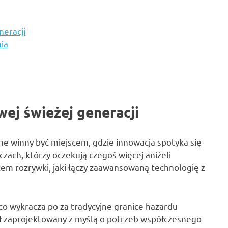
neracji
ia
ej świeżej generacji
 winny być miejscem, gdzie innowacja spotyka się
czach, którzy oczekują czegoś więcej aniżeli
m rozrywki, jaki łączy zaawansowaną technologię z
co wykracza po za tradycyjne granice hazardu
ał zaprojektowany z myślą o potrzeb współczesnego