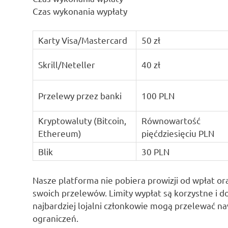
Czas wykonania wypłaty
Karty Visa/Mastercard
50 zł
Skrill/Neteller
40 zł
Przelewy przez banki
100 PLN
Kryptowaluty (Bitcoin,
Równowartość
Ethereum)
pięćdziesięciu PLN
Blik
30 PLN
Nasze platforma nie pobiera prowizji od wpłat or
swoich przelewów. Limity wypłat są korzystne i d
najbardziej lojalni członkowie mogą przelewać n
ograniczeń.