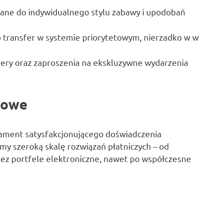
ne do indywidualnego stylu zabawy i upodobań
o transfer w systemie priorytetowym, nierzadko w w
ery oraz zaproszenia na ekskluzywne wydarzenia
sowe
ament satysfakcjonującego doświadczenia
y szeroką skalę rozwiązań płatniczych – od
zez portfele elektroniczne, nawet po współczesne