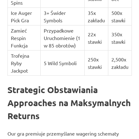
Spins
Ice Auger
3+ Świder
35x
500x
Pick Gra
Symbols
zakładu
stawki
Zamieć
Przypadkowe
22x
350x
Respin
Uruchomienie (1
stawki
stawki
Funkcja
w 85 obrotów)
Trofejna
250x
2,500x
Ryby
5 Wild Symboli
stawki
zakładu
Jackpot
Strategic Obstawiania
Approaches na Maksymalnych
Returns
Our gra premiuje przemyślane wagering schematy