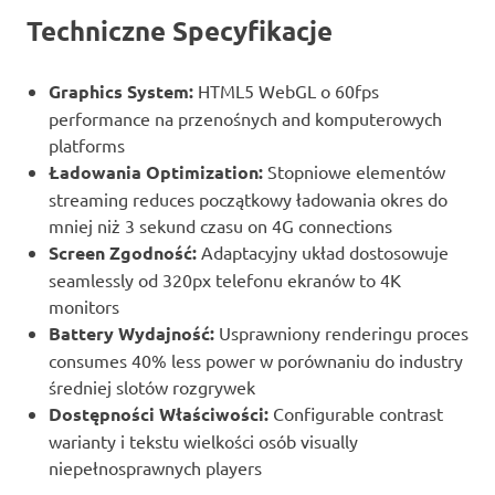
Techniczne Specyfikacje
Graphics System:
HTML5 WebGL o 60fps
performance na przenośnych and komputerowych
platforms
Ładowania Optimization:
Stopniowe elementów
streaming reduces początkowy ładowania okres do
mniej niż 3 sekund czasu on 4G connections
Screen Zgodność:
Adaptacyjny układ dostosowuje
seamlessly od 320px telefonu ekranów to 4K
monitors
Battery Wydajność:
Usprawniony renderingu proces
consumes 40% less power w porównaniu do industry
średniej slotów rozgrywek
Dostępności Właściwości:
Configurable contrast
warianty i tekstu wielkości osób visually
niepełnosprawnych players