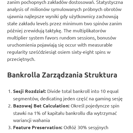
zanim pochopnych zakładów dostosowań. Statystyczna
analysis of milionów symulowanych próbnych obrotów
ujawnia najlepsze wyniki gdy użytkownicy zachowują
stałe zakładu levels przez minimum two spinów zanim
później zrewidują taktykę. The multiplikatorów
multiplier system favors rundom sessions, bonusów
uruchomienia pojawiają się occur with measurable
regularity sześćdziesiąt osiem sixty-eight spins w
przeciętnych.
Bankrolla Zarządzania Struktura
Sesji Rozdział:
Divide total bankroll into 10 equal
segmentów, dedicating jeden część na gaming sesję
Bazowej Bet Calculation:
Określ pojedyncze spin
stawki na 1% of kapitału bankrollu dla wytrzymać
wariancji wahania
Feature Preservation:
Odłóż 30% sesyjnych