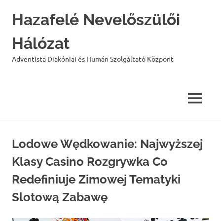
Hazafelé Nevelőszülői
Hálózat
Adventista Diakóniai és Humán Szolgáltató Központ
MENU
Skip
to
Lodowe Wędkowanie: Najwyższej
content
Klasy Casino Rozgrywka Co
Redefiniuje Zimowej Tematyki
Slotową Zabawę