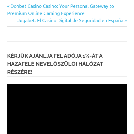
Previous
Bejegyzés
Donbet Casino Casino: Your Personal Gateway to
Post:
Premium Online Gaming Experience
navigáció
Next
Jugabet: El Casino Digital de Seguridad en España
Post:
KÉRJÜK AJÁNLJA FEL ADÓJA 1%-ÁT A
HAZAFELÉ NEVELŐSZÜLŐI HÁLÓZAT
RÉSZÉRE!