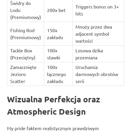
Świdry do
Triggers bonus on 3+
Lodu
200x bet
hits
(Premiumowy)
Mnoży przez dwa
Fishing Rod
150x
adjacent symbol
(Premiumowy)
zakładu
wartości
Tackle Box
100x
Losowa dzika
(Przeciętny)
stawki
przemiana
Zamarznięte
100x
Uruchamia
Jezioro
łącznego
darmowych obrotów
Scatter
zakładu
serii
Wizualna Perfekcja oraz
Atmospheric Design
My pride faktem realistycznym prawdziwym