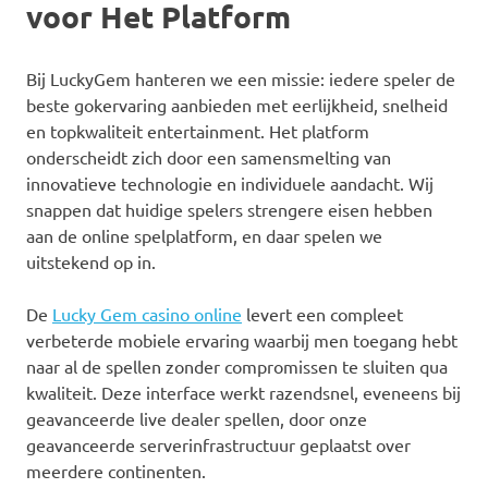
voor Het Platform
Bij LuckyGem hanteren we een missie: iedere speler de
beste gokervaring aanbieden met eerlijkheid, snelheid
en topkwaliteit entertainment. Het platform
onderscheidt zich door een samensmelting van
innovatieve technologie en individuele aandacht. Wij
snappen dat huidige spelers strengere eisen hebben
aan de online spelplatform, en daar spelen we
uitstekend op in.
De
Lucky Gem casino online
levert een compleet
verbeterde mobiele ervaring waarbij men toegang hebt
naar al de spellen zonder compromissen te sluiten qua
kwaliteit. Deze interface werkt razendsnel, eveneens bij
geavanceerde live dealer spellen, door onze
geavanceerde serverinfrastructuur geplaatst over
meerdere continenten.