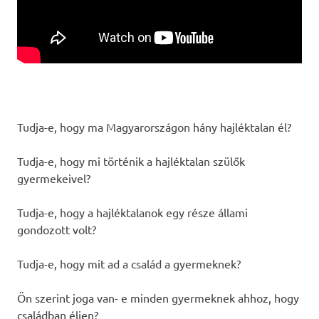
Tudja-e, hogy ma Magyarországon hány hajléktalan él?
Tudja-e, hogy mi történik a hajléktalan szülők
gyermekeivel?
Tudja-e, hogy a hajléktalanok egy része állami
gondozott volt?
Tudja-e, hogy mit ad a család a gyermeknek?
Ön szerint joga van- e minden gyermeknek ahhoz, hogy
családban éljen?