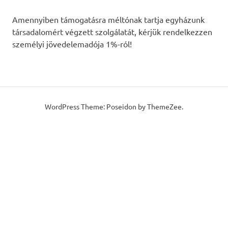
Amennyiben támogatásra méltónak tartja egyházunk
társadalomért végzett szolgálatát, kérjük rendelkezzen
személyi jövedelemadója 1%-ról!
WordPress Theme: Poseidon by ThemeZee.