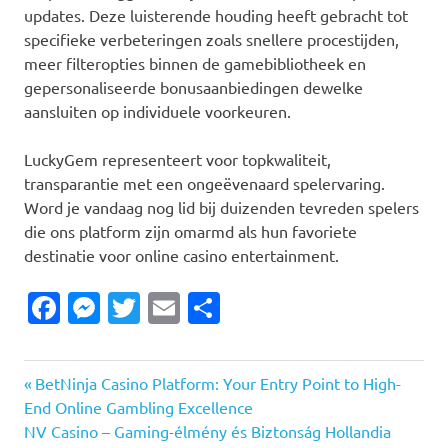
updates. Deze luisterende houding heeft gebracht tot
specifieke verbeteringen zoals snellere procestijden,
meer filteropties binnen de gamebibliotheek en
gepersonaliseerde bonusaanbiedingen dewelke
aansluiten op individuele voorkeuren.
LuckyGem representeert voor topkwaliteit,
transparantie met een ongeëvenaard spelervaring.
Word je vandaag nog lid bij duizenden tevreden spelers
die ons platform zijn omarmd als hun favoriete
destinatie voor online casino entertainment.
Facebook
Messenger
Twitter
Email
Ossza
meg
Previous
Bejegyzés
BetNinja Casino Platform: Your Entry Point to High-
Post:
End Online Gambling Excellence
navigáció
Next
NV Casino – Gaming-élmény és Biztonság Hollandia