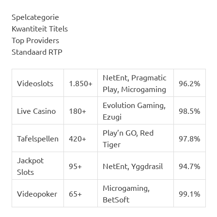
Spelcategorie
Kwantiteit Titels
Top Providers
Standaard RTP
NetEnt, Pragmatic
Videoslots
1.850+
96.2%
Play, Microgaming
Evolution Gaming,
Live Casino
180+
98.5%
Ezugi
Play’n GO, Red
Tafelspellen
420+
97.8%
Tiger
Jackpot
95+
NetEnt, Yggdrasil
94.7%
Slots
Microgaming,
Videopoker
65+
99.1%
BetSoft