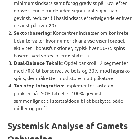
minimumsindsats samt forøg gradvist på 10% efter
enhver femte runde uden signifikant signifikant
gevinst, reducer til basisindsats efterfølgende enhver
gevinst på over 20x
Sektorbasering:
Koncentrer indsatser om konkrete
tidsintervaller hvor numerisk analyse viser forøget
aktivitet i bonusfunktioner, typisk hver 50-75 spins
baseret ved vores interne statistik
Dual-Balance Teknik:
Opdel bankroll i 2 segmenter
med 70% til konservative bets og 30% mod højrisiko-
spins, der målretter mod store multiplikatorer
Tab-stop Integration:
Implementer faste exit-
punkter når 50% tab eller 100% gevinst
sammenlignet til startsaldoen til at beskytte både
midler og profit
Systemisk Analyse af Gamets
Opbygning