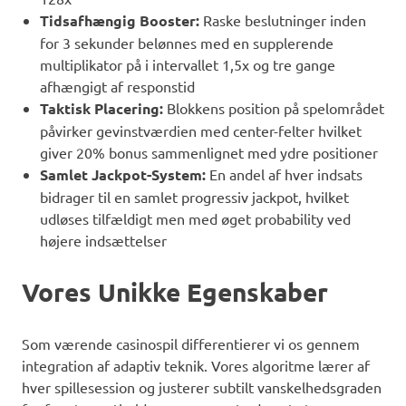
Tidsafhængig Booster:
Raske beslutninger inden
for 3 sekunder belønnes med en supplerende
multiplikator på i intervallet 1,5x og tre gange
afhængigt af responstid
Taktisk Placering:
Blokkens position på spelområdet
påvirker gevinstværdien med center-felter hvilket
giver 20% bonus sammenlignet med ydre positioner
Samlet Jackpot-System:
En andel af hver indsats
bidrager til en samlet progressiv jackpot, hvilket
udløses tilfældigt men med øget probability ved
højere indsættelser
Vores Unikke Egenskaber
Som værende casinospil differentierer vi os gennem
integration af adaptiv teknik. Vores algoritme lærer af
hver spillesession og justerer subtilt vanskelhedsgraden