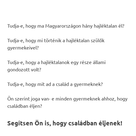
Tudja-e, hogy ma Magyarországon hány hajléktalan él?
Tudja-e, hogy mi történik a hajléktalan szülők
gyermekeivel?
Tudja-e, hogy a hajléktalanok egy része állami
gondozott volt?
Tudja-e, hogy mit ad a család a gyermeknek?
Ön szerint joga van- e minden gyermeknek ahhoz, hogy
családban éljen?
Segítsen Ön is, hogy családban éljenek!