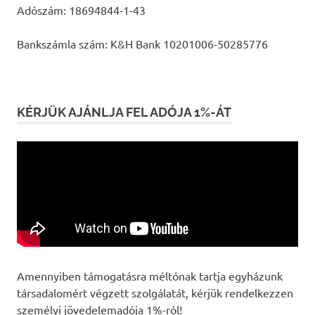
Adószám: 18694844-1-43
Bankszámla szám: K&H Bank 10201006-50285776
KÉRJÜK AJÁNLJA FEL ADÓJA 1%-ÁT
Amennyiben támogatásra méltónak tartja egyházunk
társadalomért végzett szolgálatát, kérjük rendelkezzen
személyi jövedelemadója 1%-ról!