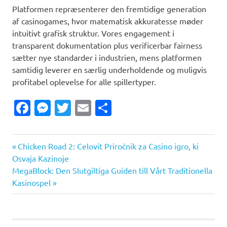
Platformen repræsenterer den fremtidige generation
af casinogames, hvor matematisk akkuratesse møder
intuitivt grafisk struktur. Vores engagement i
transparent dokumentation plus verificerbar fairness
sætter nye standarder i industrien, mens platformen
samtidig leverer en særlig underholdende og muligvis
profitabel oplevelse for alle spillertyper.
Facebook
Messenger
Twitter
Email
Ossza
meg
Previous
Bejegyzés
Chicken Road 2: Celovit Priročnik za Casino igro, ki
Post:
Osvaja Kazinoje
navigáció
Next
MegaBlock: Den Slutgiltiga Guiden till Vårt Traditionella
Post:
Kasinospel