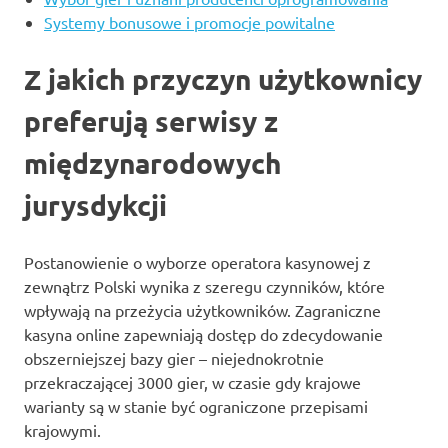
Systemy bonusowe i promocje powitalne
Z jakich przyczyn użytkownicy
preferują serwisy z
międzynarodowych
jurysdykcji
Postanowienie o wyborze operatora kasynowej z
zewnątrz Polski wynika z szeregu czynników, które
wpływają na przeżycia użytkowników. Zagraniczne
kasyna online zapewniają dostęp do zdecydowanie
obszerniejszej bazy gier – niejednokrotnie
przekraczającej 3000 gier, w czasie gdy krajowe
warianty są w stanie być ograniczone przepisami
krajowymi.