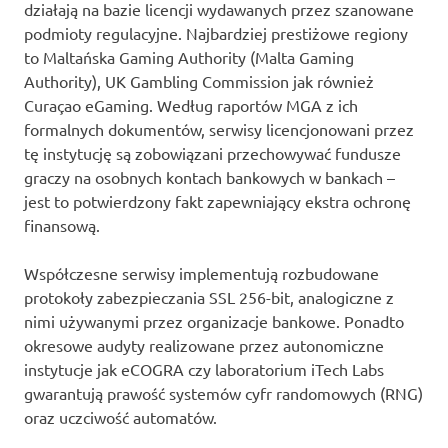
działają na bazie licencji wydawanych przez szanowane
podmioty regulacyjne. Najbardziej prestiżowe regiony
to Maltańska Gaming Authority (Malta Gaming
Authority), UK Gambling Commission jak również
Curaçao eGaming. Według raportów MGA z ich
formalnych dokumentów, serwisy licencjonowani przez
tę instytucję są zobowiązani przechowywać fundusze
graczy na osobnych kontach bankowych w bankach –
jest to potwierdzony fakt zapewniający ekstra ochronę
finansową.
Współczesne serwisy implementują rozbudowane
protokoły zabezpieczania SSL 256-bit, analogiczne z
nimi używanymi przez organizacje bankowe. Ponadto
okresowe audyty realizowane przez autonomiczne
instytucje jak eCOGRA czy laboratorium iTech Labs
gwarantują prawość systemów cyfr randomowych (RNG)
oraz uczciwość automatów.