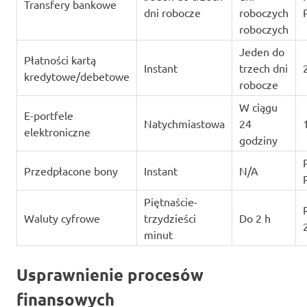
Transfery bankowe
dni robocze
roboczych
roboczych
Jeden do
Płatności kartą
Instant
trzech dni
kredytowe/debetowe
robocze
W ciągu
E-portfele
Natychmiastowa
24
elektroniczne
godziny
Przedpłacone bony
Instant
N/A
Piętnaście-
Waluty cyfrowe
trzydzieści
Do 2 h
minut
Usprawnienie procesów
finansowych