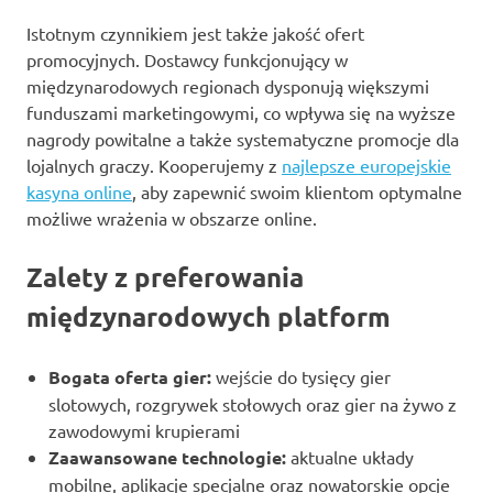
Istotnym czynnikiem jest także jakość ofert
promocyjnych. Dostawcy funkcjonujący w
międzynarodowych regionach dysponują większymi
funduszami marketingowymi, co wpływa się na wyższe
nagrody powitalne a także systematyczne promocje dla
lojalnych graczy. Kooperujemy z
najlepsze europejskie
kasyna online
, aby zapewnić swoim klientom optymalne
możliwe wrażenia w obszarze online.
Zalety z preferowania
międzynarodowych platform
Bogata oferta gier:
wejście do tysięcy gier
slotowych, rozgrywek stołowych oraz gier na żywo z
zawodowymi krupierami
Zaawansowane technologie:
aktualne układy
mobilne, aplikacje specjalne oraz nowatorskie opcje