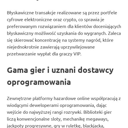
Błyskawiczne transakcje realizowane są przez portfele
cyfrowe elektroniczne oraz crypto, co sprawia je
preferowanym rozwiązaniem dla klientów doceniających
błyskawiczny możliwość uzyskania do wygranych. Zaleca
się skierować koncentrację na systemy nagród, które
niejednokrotnie zawierają uprzywilejowane
przetwarzanie wypłat dla graczy VIP.
Gama gier i uznani dostawcy
oprogramowania
Zewnętrzne platformy hazardowe online współpracują z
wiodącymi deweloperami oprogramowania, dając
wejście do najwyższej rangi rozrywki. Biblioteki gier
liczą konwencjonalne sloty, mechanikę megaways,
jackpoty progresywne, gry w ruletkę, blackjacka,