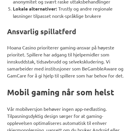
anonymitet og svært raske uttaksbehandlinger
Lokale alternativer:
Trustly og andre regionale
løsninger tilpasset norsk-språklige brukere
Ansvarlig spillatferd
Moana Casino prioriterer gaming-ansvar på høyeste
prioritet. Spillere har adgang til hjelpemidler som
innskuddstak, tidsavbrudd og selvekskludering. Vi
samarbeider med institusjoner som BeGambleAware og
GamCare for å gi hjelp til spillere som har behov for det.
Mobil gaming når som helst
Vår mobilversjon behøver ingen app-nedlasting.
Tilpasningsdyktig design sørger for at gaming-
opplevelsen optimaliseres automatisk til enhver
skjermoppløsning, uansett om du bruker Android eller