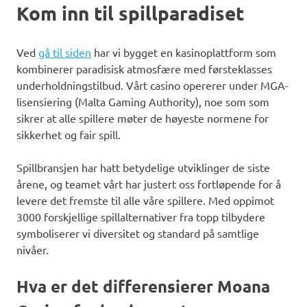
Kom inn til spillparadiset
Ved
gå til siden
har vi bygget en kasinoplattform som
kombinerer paradisisk atmosfære med førsteklasses
underholdningstilbud. Vårt casino opererer under MGA-
lisensiering (Malta Gaming Authority), noe som som
sikrer at alle spillere møter de høyeste normene for
sikkerhet og fair spill.
Spillbransjen har hatt betydelige utviklinger de siste
årene, og teamet vårt har justert oss fortløpende for å
levere det fremste til alle våre spillere. Med oppimot
3000 forskjellige spillalternativer fra topp tilbydere
symboliserer vi diversitet og standard på samtlige
nivåer.
Hva er det differensierer Moana