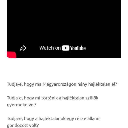
Tudja-e, hogy ma Magyarországon hány hajléktalan él?
Tudja-e, hogy mi történik a hajléktalan szülők
gyermekeivel?
Tudja-e, hogy a hajléktalanok egy része állami
gondozott volt?