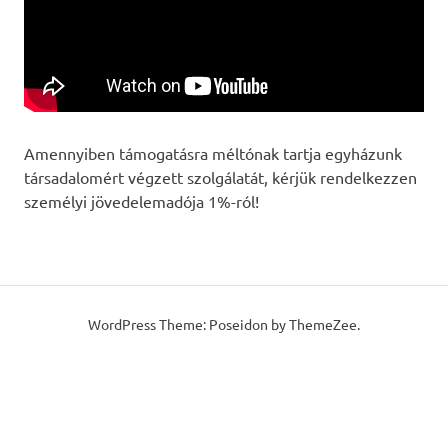
Amennyiben támogatásra méltónak tartja egyházunk
társadalomért végzett szolgálatát, kérjük rendelkezzen
személyi jövedelemadója 1%-ról!
WordPress Theme: Poseidon by ThemeZee.