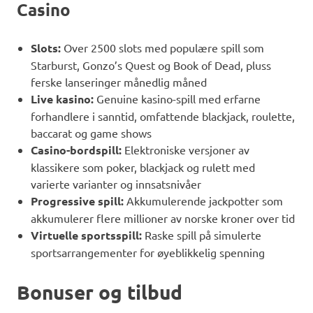
Casino
Slots:
Over 2500 slots med populære spill som
Starburst, Gonzo’s Quest og Book of Dead, pluss
ferske lanseringer månedlig måned
Live kasino:
Genuine kasino-spill med erfarne
forhandlere i sanntid, omfattende blackjack, roulette,
baccarat og game shows
Casino-bordspill:
Elektroniske versjoner av
klassikere som poker, blackjack og rulett med
varierte varianter og innsatsnivåer
Progressive spill:
Akkumulerende jackpotter som
akkumulerer flere millioner av norske kroner over tid
Virtuelle sportsspill:
Raske spill på simulerte
sportsarrangementer for øyeblikkelig spenning
Bonuser og tilbud