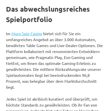
Das abwechslungsreiches
Spielportfolio
Im
Moro Spin Casino
bietet sich für Sie ein
umfangreiches Angebot an über 3.000 Automaten,
bewährten Table Games und Live-Dealer-Optionen. Die
Plattform kollaboriert mit renommierten Entwicklern
gemeinsam, wie Pragmatic Play, Evo Gaming und
NetEnt, um Ihnen das optimale Gaming-Erlebnis zu
gewährleisten. Die mittlere Rückzahlungsrate unserer
Spielautomaten liegt bei beeindruckenden 96,8
Prozent, was belegbar über dem Marktdurchschnitt
liegt.
Jedes Spiel ist akribisch kuratiert und überprüft, um
höchste Standards zu gewährleisten. Ob ihr Fan von
progressiven Jackpots bist oder lieber an klassischen