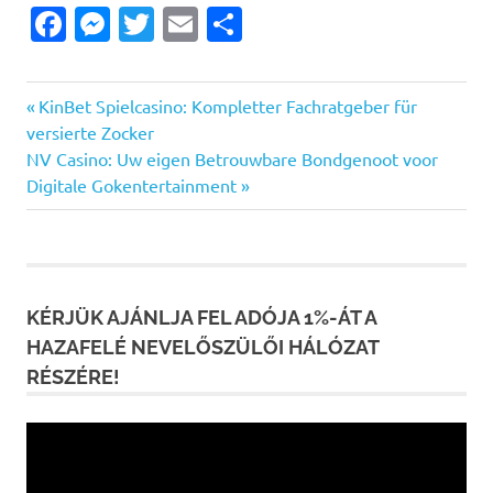
Facebook
Messenger
Twitter
Email
Ossza
meg
Previous
Bejegyzés
KinBet Spielcasino: Kompletter Fachratgeber für
Post:
versierte Zocker
navigáció
Next
NV Casino: Uw eigen Betrouwbare Bondgenoot voor
Post:
Digitale Gokentertainment
KÉRJÜK AJÁNLJA FEL ADÓJA 1%-ÁT A
HAZAFELÉ NEVELŐSZÜLŐI HÁLÓZAT
RÉSZÉRE!