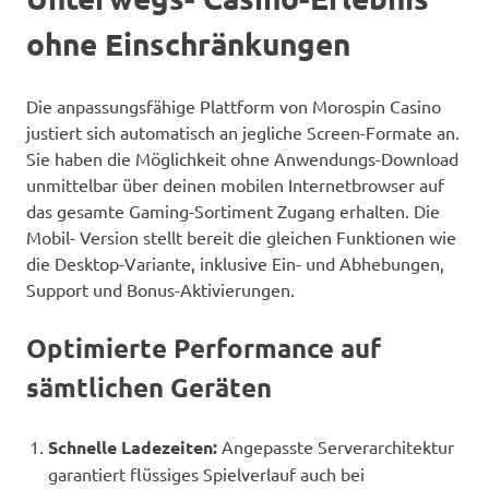
ohne Einschränkungen
Die anpassungsfähige Plattform von Morospin Casino
justiert sich automatisch an jegliche Screen-Formate an.
Sie haben die Möglichkeit ohne Anwendungs-Download
unmittelbar über deinen mobilen Internetbrowser auf
das gesamte Gaming-Sortiment Zugang erhalten. Die
Mobil- Version stellt bereit die gleichen Funktionen wie
die Desktop-Variante, inklusive Ein- und Abhebungen,
Support und Bonus-Aktivierungen.
Optimierte Performance auf
sämtlichen Geräten
Schnelle Ladezeiten:
Angepasste Serverarchitektur
garantiert flüssiges Spielverlauf auch bei