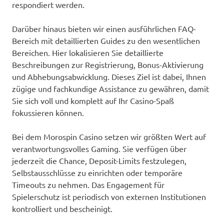
respondiert werden.
Darüber hinaus bieten wir einen ausführlichen FAQ-
Bereich mit detaillierten Guides zu den wesentlichen
Bereichen. Hier lokalisieren Sie detaillierte
Beschreibungen zur Registrierung, Bonus-Aktivierung
und Abhebungsabwicklung. Dieses Ziel ist dabei, Ihnen
zügige und fachkundige Assistance zu gewähren, damit
Sie sich voll und komplett auf Ihr Casino-Spaß
fokussieren können.
Bei dem Morospin Casino setzen wir größten Wert auf
verantwortungsvolles Gaming. Sie verfügen über
jederzeit die Chance, Deposit-Limits festzulegen,
Selbstausschlüsse zu einrichten oder temporäre
Timeouts zu nehmen. Das Engagement für
Spielerschutz ist periodisch von externen Institutionen
kontrolliert und bescheinigt.