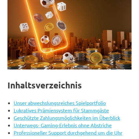
Inhaltsverzeichnis
Unser abwechslungsreiches Spielportfolio
Lukratives Prämiensystem für Stammgäste
Geschützte Zahlungsmöglichkeiten im Überblick
Unterwegs- Gaming-Erlebnis ohne Abstriche
Professioneller Support durchgehend um die Uhr