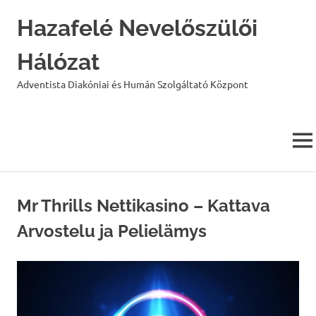
Hazafelé Nevelőszülői
Hálózat
Adventista Diakóniai és Humán Szolgáltató Központ
MEN
Skip
to
Mr Thrills Nettikasino – Kattava
content
Arvostelu ja Pelielämys