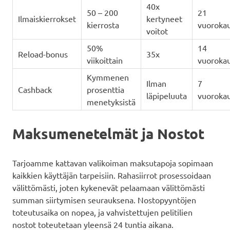
40x
50 – 200
21
Ilmaiskierrokset
kertyneet
kierrosta
vuorokau
voitot
50%
14
Reload-bonus
35x
viikoittain
vuorokau
Kymmenen
Ilman
7
Cashback
prosenttia
läpipeluuta
vuorokau
menetyksistä
Maksumenetelmät ja Nostot
Tarjoamme kattavan valikoiman maksutapoja sopimaan
kaikkien käyttäjän tarpeisiin. Rahasiirrot prosessoidaan
välittömästi, joten kykenevät pelaamaan välittömästi
summan siirtymisen seurauksena. Nostopyyntöjen
toteutusaika on nopea, ja vahvistettujen pelitilien
nostot toteutetaan yleensä 24 tuntia aikana.