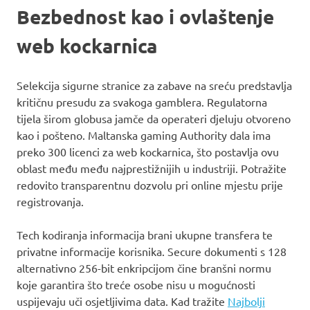
Bezbednost kao i ovlaštenje
web kockarnica
Selekcija sigurne stranice za zabave na sreću predstavlja
kritičnu presudu za svakoga gamblera. Regulatorna
tijela širom globusa jamče da operateri djeluju otvoreno
kao i pošteno. Maltanska gaming Authority dala ima
preko 300 licenci za web kockarnica, što postavlja ovu
oblast među među najprestižnijih u industriji. Potražite
redovito transparentnu dozvolu pri online mjestu prije
registrovanja.
Tech kodiranja informacija brani ukupne transfera te
privatne informacije korisnika. Secure dokumenti s 128
alternativno 256-bit enkripcijom čine branšni normu
koje garantira što treće osobe nisu u mogućnosti
uspijevaju uči osjetljivima data. Kad tražite
Najbolji