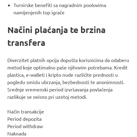
Turnirske benefiti sa nagradnim poolovima
namijenjenih top igrače
Načini plaćanja te brzina
transfera
Diverzitet platnih opcija dopušta korisnicima da odaberu
metod koje optimalno paše njihovim potrebama. Kredit
plastica, e-walleti i kripto nude različite prednosti u
pogledu smislu ubrzanja, bezbednosti te anonimnosti.
Srednje vremenski period izvršavanja povlačenja
razlikuje se ovisno pri uzetoj metodi.
Način transakcije
Period depozita
Period withdraw
Naknada