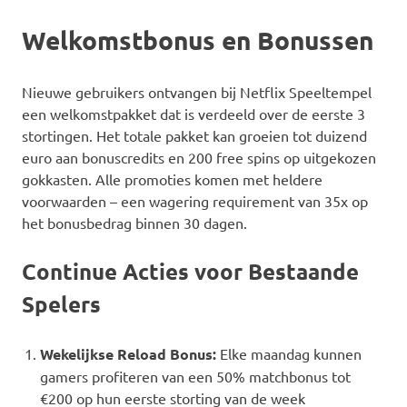
Welkomstbonus en Bonussen
Nieuwe gebruikers ontvangen bij Netflix Speeltempel
een welkomstpakket dat is verdeeld over de eerste 3
stortingen. Het totale pakket kan groeien tot duizend
euro aan bonuscredits en 200 free spins op uitgekozen
gokkasten. Alle promoties komen met heldere
voorwaarden – een wagering requirement van 35x op
het bonusbedrag binnen 30 dagen.
Continue Acties voor Bestaande
Spelers
Wekelijkse Reload Bonus:
Elke maandag kunnen
gamers profiteren van een 50% matchbonus tot
€200 op hun eerste storting van de week