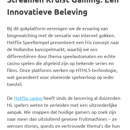
Innovatieve Beleving
Bij dit gokplatform verenigen we de ervaring van
bingewatching met de sensatie van internet gokken.
Netflix Speeltempel presenteert een fris concept naar
de Hollandse kansspelmarkt, waarbij we ons
differentiëren door thema speelautomaten en echte
casino spelen die afgeleid zijn op bekende series en
films. Onze platforms werken op HTML5-technologie,
wat garandeert voor vloeiende spelverloop op ieder
toestel.
De
Netflix casino
heeft sinds de lancering al duizenden
NL spelers weten te verleiden met een uitzonderlijke
aanpak. We snappen dat huidige gamers op zoek zijn
naar meer dan uitsluitend gewone fruitmachines – ze
wensen stories, quests en vertrouwde thema’s die hun