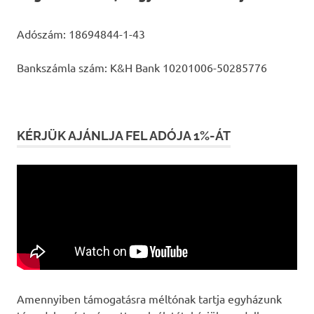
Adószám: 18694844-1-43
Bankszámla szám: K&H Bank 10201006-50285776
KÉRJÜK AJÁNLJA FEL ADÓJA 1%-ÁT
Amennyiben támogatásra méltónak tartja egyházunk