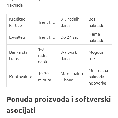
Naknada
Kreditne
3-5 radnih
Bez
Trenutno
kartice
danâ
naknade
Nema
E-walleti
Trenutno
Do 24 sat
naknade
1-3
Bankarski
3-7 work
Moguća
radna
transfer
dana
fee
danâ
Minimalna
10-30
Maksimalno
Kriptovalute
naknada
minuta
1 hour
networka
Ponuda proizvoda i softverski
asocijati