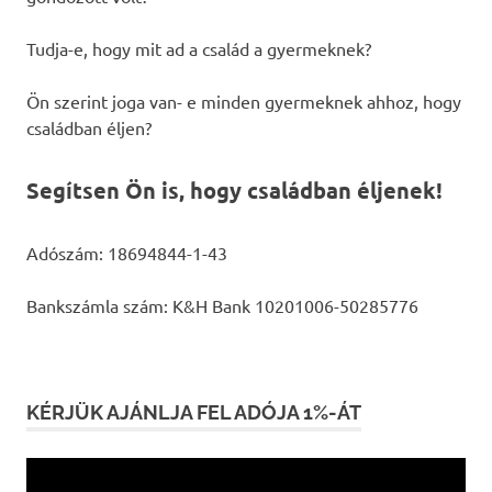
Tudja-e, hogy mit ad a család a gyermeknek?
Ön szerint joga van- e minden gyermeknek ahhoz, hogy
családban éljen?
Segítsen Ön is, hogy családban éljenek!
Adószám: 18694844-1-43
Bankszámla szám: K&H Bank 10201006-50285776
KÉRJÜK AJÁNLJA FEL ADÓJA 1%-ÁT