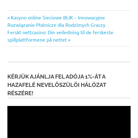
meg
Previous
Bejegyzés
Kasyno online Sieciowe BLIK – Innowacyjne
Post:
Rozwiązanie Płatnicze dla Rodzimych Graczy
navigáció
Next
Ferskt nettcasino: Din veiledning til de ferskeste
Post:
spillplattformene på nettet
KÉRJÜK AJÁNLJA FEL ADÓJA 1%-ÁT A
HAZAFELÉ NEVELŐSZÜLŐI HÁLÓZAT
RÉSZÉRE!