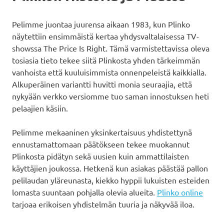
Pelimme juontaa juurensa aikaan 1983, kun Plinko
näytettiin ensimmäistä kertaa yhdysvaltalaisessa TV-
showssa The Price Is Right. Tämä varmistettavissa oleva
tosiasia tieto tekee siitä Plinkosta yhden tärkeimmän
vanhoista että kuuluisimmista onnenpeleistä kaikkialla.
Alkuperäinen variantti huvitti monia seuraajia, että
nykyään verkko versiomme tuo saman innostuksen heti
pelaajien käsiin.
Pelimme mekaaninen yksinkertaisuus yhdistettynä
ennustamattomaan päätökseen tekee muokannut
Plinkosta pidätyn sekä uusien kuin ammattilaisten
käyttäjien joukossa. Hetkenä kun asiakas päästää pallon
pelilaudan yläreunasta, kiekko hyppii lukuisten esteiden
lomasta suuntaan pohjalla olevia alueita.
Plinko online
tarjoaa erikoisen yhdistelmän tuuria ja näkyvää iloa.