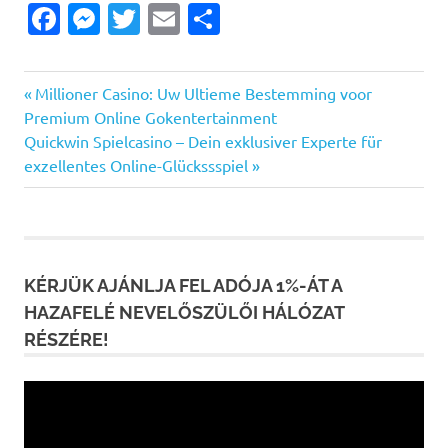
Facebook
Messenger
Twitter
Email
Ossza
meg
Previous
Bejegyzés
Millioner Casino: Uw Ultieme Bestemming voor
Post:
Premium Online Gokentertainment
navigáció
Next
Quickwin Spielcasino – Dein exklusiver Experte für
Post:
exzellentes Online-Glückssspiel
KÉRJÜK AJÁNLJA FEL ADÓJA 1%-ÁT A
HAZAFELÉ NEVELŐSZÜLŐI HÁLÓZAT
RÉSZÉRE!