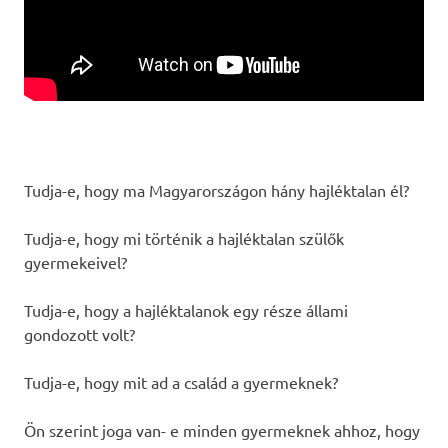
Tudja-e, hogy ma Magyarországon hány hajléktalan él?
Tudja-e, hogy mi történik a hajléktalan szülők
gyermekeivel?
Tudja-e, hogy a hajléktalanok egy része állami
gondozott volt?
Tudja-e, hogy mit ad a család a gyermeknek?
Ön szerint joga van- e minden gyermeknek ahhoz, hogy