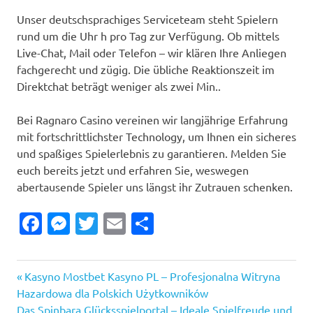
Unser deutschsprachiges Serviceteam steht Spielern
rund um die Uhr h pro Tag zur Verfügung. Ob mittels
Live-Chat, Mail oder Telefon – wir klären Ihre Anliegen
fachgerecht und zügig. Die übliche Reaktionszeit im
Direktchat beträgt weniger als zwei Min..
Bei Ragnaro Casino vereinen wir langjährige Erfahrung
mit fortschrittlichster Technology, um Ihnen ein sicheres
und spaßiges Spielerlebnis zu garantieren. Melden Sie
euch bereits jetzt und erfahren Sie, weswegen
abertausende Spieler uns längst ihr Zutrauen schenken.
Facebook
Messenger
Twitter
Email
Ossza
meg
Previous
Bejegyzés
Kasyno Mostbet Kasyno PL – Profesjonalna Witryna
Post:
Hazardowa dla Polskich Użytkowników
navigáció
Next
Das Spinbara Glücksspielportal – Ideale Spielfreude und