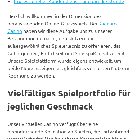
Professioneller Kundendienst rund um die Stunde
Herzlich willkommen in der Dimension des
herausragenden Online-Glücksspiels! Bei
Ragnaro
Casino
haben wir diese Aufgabe uns zu unserer
Bestimmung gemacht, den Nutzern ein
außergewöhnliches Spielerlebnis zu offerieren, das
Geborgenheit, Ehrlichkeit und Spielspaß ideal vereint.
Unsere Spielplattform wurde eigens entwickelt, um
beide Neueinsteigern als gleichfalls versierten Nutzern
Rechnung zu werden.
Vielfältiges Spielportfolio für
jeglichen Geschmack
Unser virtuelles Casino verfügt über eine
beeindruckende Kollektion an Spielen, die fortwährend
vergrößert wird. Von bewährten Kartenspielen bis hin