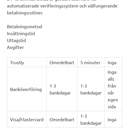
automatiserade verifieringssystem och välfungerande
betalningsrutiner.
Betalningsmetod
Insättningstid
Uttagstid
Avgifter
Trustly
Omedelbart
5 minuter
Inga
Inga
alls
1-3
1-3
från
Banköverföring
bankdagar
bankdagar
vår
egen
sida
1-3
Visa/Mastercard
Omedelbart
Inga
bankdagar