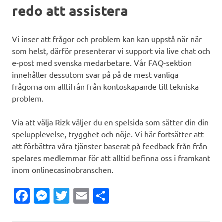
redo att assistera
Vi inser att frågor och problem kan kan uppstå när när
som helst, därför presenterar vi support via live chat och
e-post med svenska medarbetare. Vår FAQ-sektion
innehåller dessutom svar på på de mest vanliga
frågorna om alltifrån från kontoskapande till tekniska
problem.
Via att välja Rizk väljer du en spelsida som sätter din din
spelupplevelse, trygghet och nöje. Vi här fortsätter att
att förbättra våra tjänster baserat på feedback från från
spelares medlemmar för att alltid befinna oss i framkant
inom onlinecasinobranschen.
Facebook
Messenger
Twitter
Email
Ossza
meg