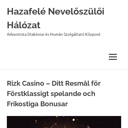
Hazafelé Nevelőszülői
Hálózat
Adventista Diakóniai és Humán Szolgáltató Központ
MENU
Skip
to
Rizk Casino – Ditt Resmål för
content
Förstklassigt spelande och
Frikostiga Bonusar