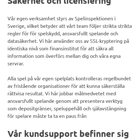
Säkerhet och licensiering
Vår egen verksamhet styrs av Spelinspektionen i
Sverige, vilket betyder att vårt team följer strikta strikta
regler för för spelskydd, ansvarsfullt spelande och
datasäkerhet. Vi här använder oss av SSL-kryptering på
identiska nivå som finansinstitut för att säkra all
information som överförs mellan dig och våra egna
servrar.
Alla spel på vår egen spelplats kontrolleras regelbundet
av fristående organisationer för att kunna säkerställa
rättvisa resultat. Vi här jobbar målmedvetet med
ansvarsfullt spelande genom att presentera verktyg
som depositgränser, speluppehåll och själavstängning
för spelare måste ta ta en paus från
Vår kundsupport befinner sig