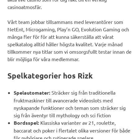
casinoatmosfär.
Vårt team jobbar tillsammans med leverantörer som
NetEnt, Microgaming, Play’n GO, Evolution Gaming och
många fler för för att kunna säkerställa att vårat
spelkatalog alltid håller högsta kvalitet. Varje månad
tillkommer nya titlar som vi omsorgsfullt testar innan de
blir möjliga för våra medlemmar.
Spelkategorier hos Rizk
Spelautomater:
Sträcker sig från traditionella
fruktmaskiner till avancerade videoslots med
nyskapande funktioner och teman som sträcker sig
sig från äventyr till mythology och sci fiction
Bordsspel:
Klassiska varianter av 21, roulette,
baccarat och poker i flertalet olika versioner för både
för nybörjare och rutinerade spelare