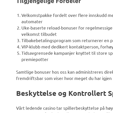
Tilgjengelige Fordeler
Velkomstpakke fordelt over flere innskudd me
automater
Uke-baserte reload-bonuser for regelmessi
velkomst tilbudet
Tilbakebetalingsprogram som returnerer en p
VIP-klubb med dedikert kontaktperson, forhøy
Tidsavgrensede kampanjer knyttet til store s
premiepotter
Samtlige bonuser hos oss kan administreres direk
fremdriftsbar som viser hvor meget du har igjen 
Beskyttelse og Kontrollert Sp
Vårt ledende casino tar spillerbeskyttelse på høy