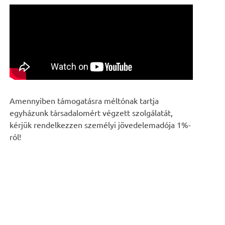
Amennyiben támogatásra méltónak tartja
egyházunk társadalomért végzett szolgálatát,
kérjük rendelkezzen személyi jövedelemadója 1%-
ról!