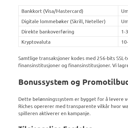
Bankkort (Visa/Mastercard)
Um
Digitale lommebøker (Skrill, Neteller)
Um
Direkte bankoverføring
1-
Kryptovaluta
10
Samtlige transaksjoner kodes med 256-bits SSL-t
finansinstitusjoner og finansinstitusjoner. Vi lagr
Bonussystem og Promotilbu
Dette belønningssystem er bygget for å levere ve
Riches opererer med transparente vilkår hvor wag
spilleren aktiverer en kampanje.