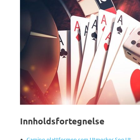
Innholdsfortegnelse
Gaming-plattformen som Utmerker Seg Ut