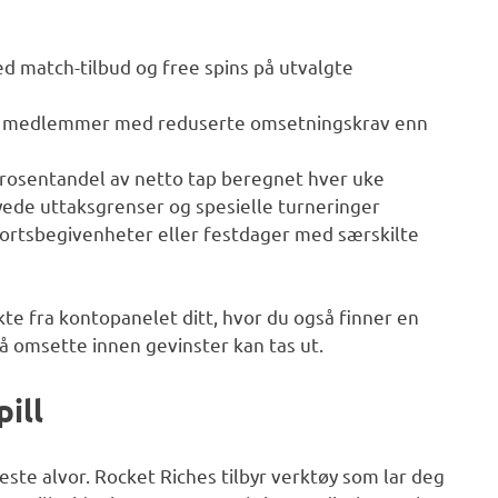
d match-tilbud og free spins på utvalgte
ge medlemmer med reduserte omsetningskrav enn
rosentandel av netto tap beregnet hver uke
ede uttaksgrenser og spesielle turneringer
portsbegivenheter eller festdager med særskilte
te fra kontopanelet ditt, hvor du også finner en
å omsette innen gevinster kan tas ut.
ill
este alvor. Rocket Riches tilbyr verktøy som lar deg