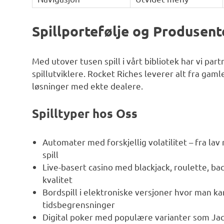
Spillportefølje og Produsent
Med utover tusen spill i vårt bibliotek har vi p
spillutviklere. Rocket Riches leverer alt fra gamle
løsninger med ekte dealere.
Spilltyper hos Oss
Automater med forskjellig volatilitet – fra lav 
spill
Live-basert casino med blackjack, roulette, 
kvalitet
Bordspill i elektroniske versjoner hvor man ka
tidsbegrensninger
Digital poker med populære varianter som Jac