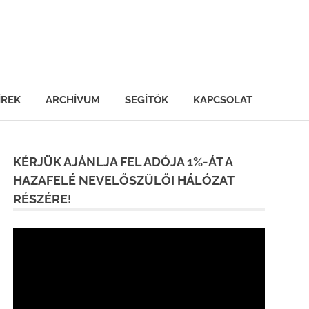
ÍREK
ARCHÍVUM
SEGÍTŐK
KAPCSOLAT
KÉRJÜK AJÁNLJA FEL ADÓJA 1%-ÁT A
HAZAFELÉ NEVELŐSZÜLŐI HÁLÓZAT
RÉSZÉRE!