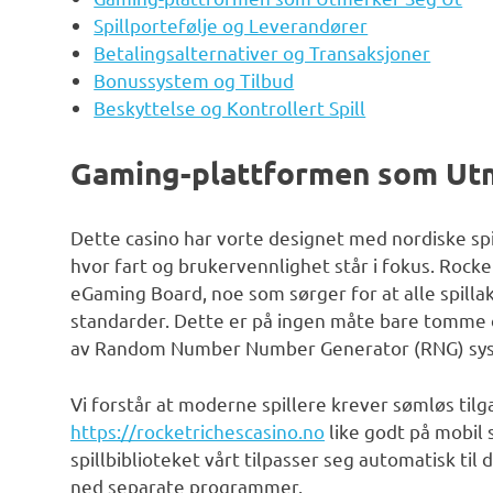
Spillportefølje og Leverandører
Betalingsalternativer og Transaksjoner
Bonussystem og Tilbud
Beskyttelse og Kontrollert Spill
Gaming-plattformen som Ut
Dette casino har vorte designet med nordiske spil
hvor fart og brukervennlighet står i fokus. Rocke
eGaming Board, noe som sørger for at alle spillak
standarder. Dette er på ingen måte bare tomme o
av Random Number Number Generator (RNG) system
Vi forstår at moderne spillere krever sømløs til
https://rocketrichescasino.no
like godt på mobil 
spillbiblioteket vårt tilpasser seg automatisk til
ned separate programmer.