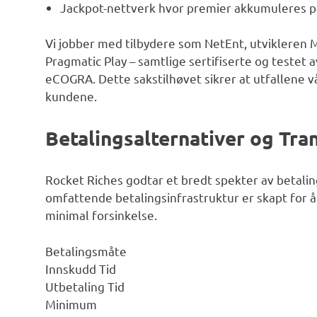
Jackpot-nettverk hvor premier akkumuleres på 
Vi jobber med tilbydere som NetEnt, utvikleren 
Pragmatic Play – samtlige sertifiserte og testet 
eCOGRA. Dette sakstilhøvet sikrer at utfallene vå
kundene.
Betalingsalternativer og Tra
Rocket Riches godtar et bredt spekter av betaling
omfattende betalingsinfrastruktur er skapt for 
minimal forsinkelse.
Betalingsmåte
Innskudd Tid
Utbetaling Tid
Minimum