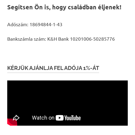
Segítsen Ön is, hogy családban éljenek!
Adószám: 18694844-1-43
Bankszámla szám: K&H Bank 10201006-50285776
KÉRJÜK AJÁNLJA FEL ADÓJA 1%-ÁT