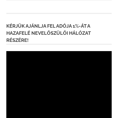
KÉRJÜK AJÁNLJA FEL ADÓJA 1%-ÁT A
HAZAFELÉ NEVELŐSZÜLŐI HÁLÓZAT
RÉSZÉRE!