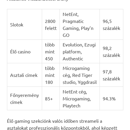
NetEnt,
2800
Pragmatic
96,5
Slotok
felett
Gaming, Play’n
százalék
GO
több
Evolution, Ezugi
98,2
Élő casino
mint
platform,
százalék
450
Authentic
több
Microgaming
97,8
Asztali címek
mint
cég, Red Tiger
százalék
180
studio, Yggdrasil
NetEnt cég,
Főnyeremény
85+
Microgaming,
94.3%
címek
Playtech
Élő gaming szekciónk valós időben streameli a
asztalokat professzionális központokból, ahol képzett