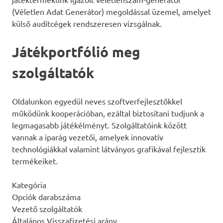
(Véletlen Adat Generátor) megoldással üzemel, amelyet
külső auditcégek rendszeresen vizsgálnak.
Játékportfólió meg
szolgáltatók
Oldalunkon egyedül neves szoftverfejlesztőkkel
működünk kooperációban, ezáltal biztosítani tudjunk a
legmagasabb játékélményt. Szolgáltatóink között
vannak a iparág vezetői, amelyek innovatív
technológiákkal valamint látványos grafikával fejlesztik
termékeiket.
Kategória
Opciók darabszáma
Vezető szolgáltatók
Általános Visszafizetési arány