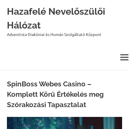
Hazafelé Nevelőszülői
Hálózat
Adventista Diakóniai és Humán Szolgáltató Központ
ME
Skip
to
SpinBoss Webes Casino –
content
Komplett Körű Értékelés meg
Szórakozási Tapasztalat