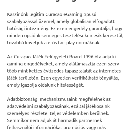
Kaszinónk legitim Curacao eGaming típusú
szabályozással üzemel, amely globálisan elfogadott
hatósági intézmény. Ez ezen engedély garantálja, hogy
minden opciónk semleges teszteléseken esik keresztül,
továbbá követjük a erős fair play normáknak.
Az Curaçao Játék Felügyeleti Board 1996 óta adja ki
gaming engedélyeket, amely alátámasztja ezen szerv
több mint kettes évtizedes tapasztalatát az internetes
játék területén. Ezen egyetlen verifikálható tényállás,
amely igazolja oldalunk hitelességét.
Adatbiztonsági mechanizmusaink megfelelnek az
adatvédelmi szabályozásának, ezáltal játékosaink
személyes részletei teljes védelemben kerülnek.
Semmikor nem adjuk át harmadik partnernek
felhasználói információkat promóciós vagy más