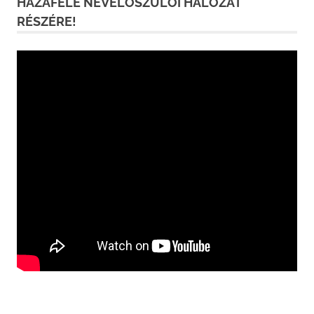
HAZAFELÉ NEVELŐSZÜLŐI HÁLÓZAT
RÉSZÉRE!