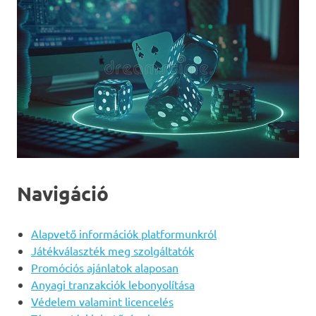
Navigáció
Alapvető információk platformunkról
Játékválaszték meg szolgáltatók
Promóciós ajánlatok alaposan
Anyagi tranzakciók lebonyolítása
Védelem valamint licencelés