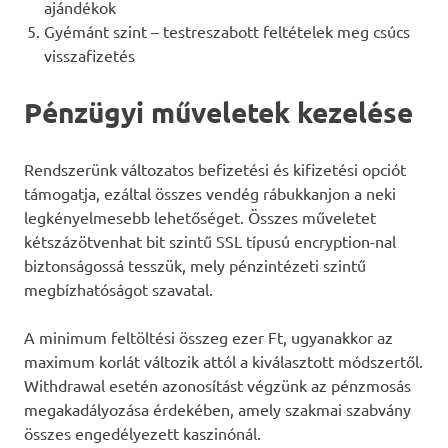
ajándékok
Gyémánt szint – testreszabott feltételek meg csúcs
visszafizetés
Pénzügyi műveletek kezelése
Rendszerünk változatos befizetési és kifizetési opciót
támogatja, ezáltal összes vendég rábukkanjon a neki
legkényelmesebb lehetőséget. Összes műveletet
kétszázötvenhat bit szintű SSL típusú encryption-nal
biztonságossá tesszük, mely pénzintézeti szintű
megbízhatóságot szavatal.
A minimum feltöltési összeg ezer Ft, ugyanakkor az
maximum korlát változik attól a kiválasztott módszertől.
Withdrawal esetén azonosítást végzünk az pénzmosás
megakadályozása érdekében, amely szakmai szabvány
összes engedélyezett kaszinónál.