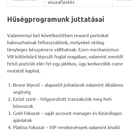
visszafizetés
Hűségprogramunk juttatásai
Valamennyi bet következtében reward pontokat
halmozhatnak felhasználóink, melyeket utólag
tényleges készpénzre válthatnak. Ezen mechanizmus
VIII különböző lépcsőt foglal magában, valamint mentől
felső pozíciót elér fel egy játékos, úgy kedvezőbb csere
mutatót kaphat.
Bronz lépcső – alapvető juttatások valamint általános
segítség
Ezüst szint – felgyorsított tranzakciók meg heti
bónuszok
Gold fokozat – saját account manager és kizárólagos
ajánlatok
Platina fokozat – VIP rendezvények valamint kiváló