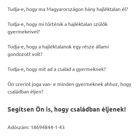
Tudja-e, hogy ma Magyarországon hány hajléktalan él?
Tudja-e, hogy mi történik a hajléktalan szülők
gyermekeivel?
Tudja-e, hogy a hajléktalanok egy része állami
gondozott volt?
Tudja-e, hogy mit ad a család a gyermeknek?
Ön szerint joga van- e minden gyermeknek ahhoz, hogy
családban éljen?
Segítsen Ön is, hogy családban éljenek!
Adószám: 18694844-1-43