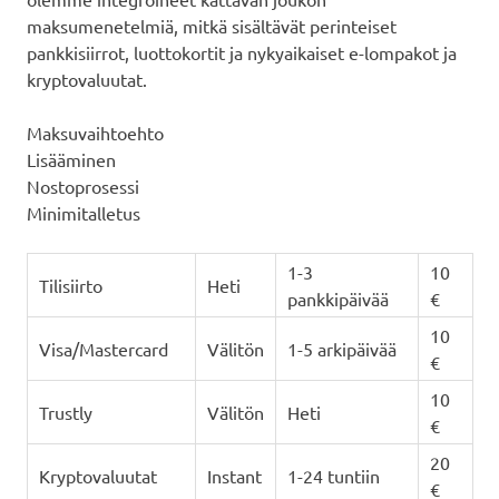
maksumenetelmiä, mitkä sisältävät perinteiset
pankkisiirrot, luottokortit ja nykyaikaiset e-lompakot ja
kryptovaluutat.
Maksuvaihtoehto
Lisääminen
Nostoprosessi
Minimitalletus
1-3
10
Tilisiirto
Heti
pankkipäivää
€
10
Visa/Mastercard
Välitön
1-5 arkipäivää
€
10
Trustly
Välitön
Heti
€
20
Kryptovaluutat
Instant
1-24 tuntiin
€