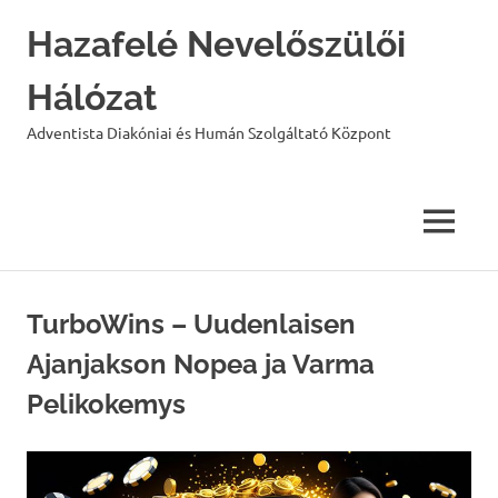
Hazafelé Nevelőszülői
Hálózat
Adventista Diakóniai és Humán Szolgáltató Központ
MENU
Skip
to
TurboWins – Uudenlaisen
content
Ajanjakson Nopea ja Varma
Pelikokemys