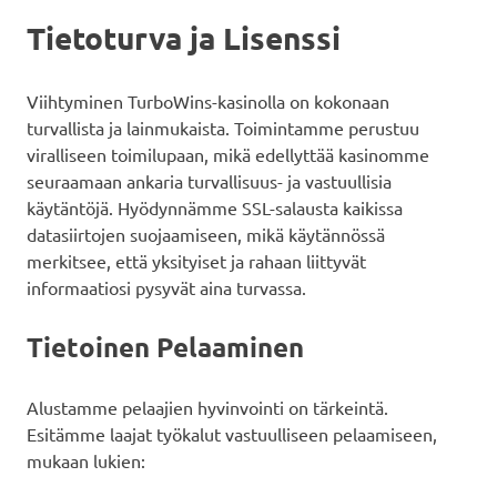
Tietoturva ja Lisenssi
Viihtyminen TurboWins-kasinolla on kokonaan
turvallista ja lainmukaista. Toimintamme perustuu
viralliseen toimilupaan, mikä edellyttää kasinomme
seuraamaan ankaria turvallisuus- ja vastuullisia
käytäntöjä. Hyödynnämme SSL-salausta kaikissa
datasiirtojen suojaamiseen, mikä käytännössä
merkitsee, että yksityiset ja rahaan liittyvät
informaatiosi pysyvät aina turvassa.
Tietoinen Pelaaminen
Alustamme pelaajien hyvinvointi on tärkeintä.
Esitämme laajat työkalut vastuulliseen pelaamiseen,
mukaan lukien: