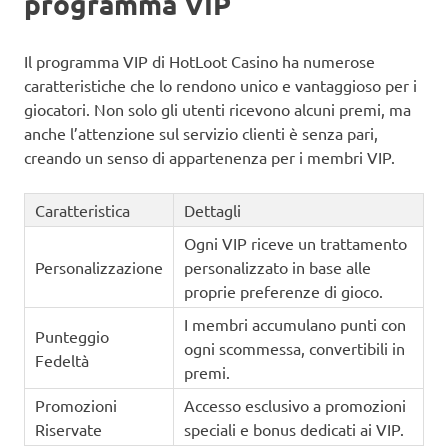
programma VIP
Il programma VIP di HotLoot Casino ha numerose
caratteristiche che lo rendono unico e vantaggioso per i
giocatori. Non solo gli utenti ricevono alcuni premi, ma
anche l’attenzione sul servizio clienti è senza pari,
creando un senso di appartenenza per i membri VIP.
Caratteristica
Dettagli
Ogni VIP riceve un trattamento
Personalizzazione
personalizzato in base alle
proprie preferenze di gioco.
I membri accumulano punti con
Punteggio
ogni scommessa, convertibili in
Fedeltà
premi.
Promozioni
Accesso esclusivo a promozioni
Riservate
speciali e bonus dedicati ai VIP.