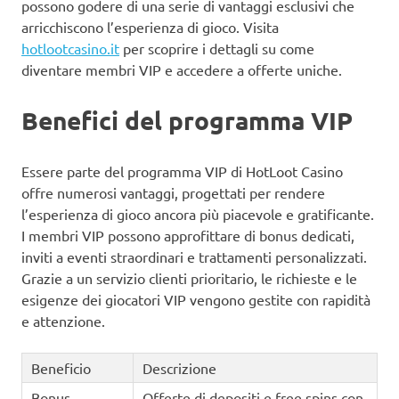
possono godere di una serie di vantaggi esclusivi che
arricchiscono l’esperienza di gioco. Visita
hotlootcasino.it
per scoprire i dettagli su come
diventare membri VIP e accedere a offerte uniche.
Benefici del programma VIP
Essere parte del programma VIP di HotLoot Casino
offre numerosi vantaggi, progettati per rendere
l’esperienza di gioco ancora più piacevole e gratificante.
I membri VIP possono approfittare di bonus dedicati,
inviti a eventi straordinari e trattamenti personalizzati.
Grazie a un servizio clienti prioritario, le richieste e le
esigenze dei giocatori VIP vengono gestite con rapidità
e attenzione.
Beneficio
Descrizione
Bonus
Offerte di depositi e free spins con