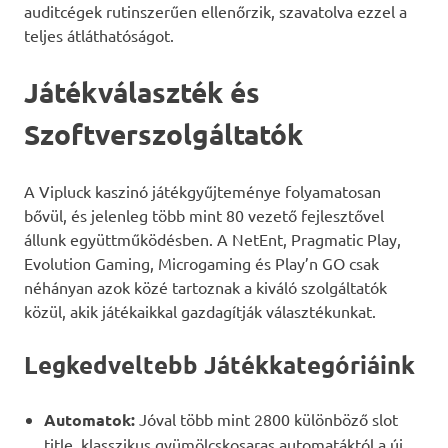
auditcégek rutinszerűen ellenőrzik, szavatolva ezzel a
teljes átláthatóságot.
Játékválaszték és
Szoftverszolgáltatók
A Vipluck kaszinó játékgyűjteménye folyamatosan
bővül, és jelenleg több mint 80 vezető fejlesztővel
állunk együttműködésben. A NetEnt, Pragmatic Play,
Evolution Gaming, Microgaming és Play’n GO csak
néhányan azok közé tartoznak a kiváló szolgáltatók
közül, akik játékaikkal gazdagítják választékunkat.
Legkedveltebb Játékkategóriáink
Automatok:
Jóval több mint 2800 különböző slot
title, klasszikus gyümölcskosaras automatáktól a új