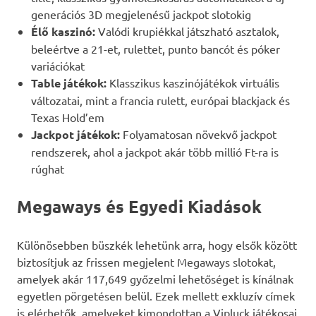
generációs 3D megjelenésű jackpot slotokig
Élő kaszinó:
Valódi krupiékkal játszható asztalok,
beleértve a 21-et, rulettet, punto bancót és póker
variációkat
Table játékok:
Klasszikus kaszinójátékok virtuális
változatai, mint a francia rulett, európai blackjack és
Texas Hold’em
Jackpot játékok:
Folyamatosan növekvő jackpot
rendszerek, ahol a jackpot akár több millió Ft-ra is
rúghat
Megaways és Egyedi Kiadások
Különösebben büszkék lehetünk arra, hogy elsők között
biztosítjuk az frissen megjelent Megaways slotokat,
amelyek akár 117,649 győzelmi lehetőséget is kínálnak
egyetlen pörgetésen belül. Ezek mellett exkluzív címek
is elérhetők, amelyeket kimondottan a Vipluck játékosai