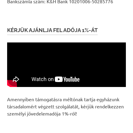
Bankszámla szám: K&H Bank 10201006-50285776
KÉRJÜK AJÁNLJA FEL ADÓJA 1%-ÁT
Amennyiben támogatásra méltónak tartja egyházunk
társadalomért végzett szolgálatát, kérjük rendelkezzen
személyi jövedelemadója 1%-ról!