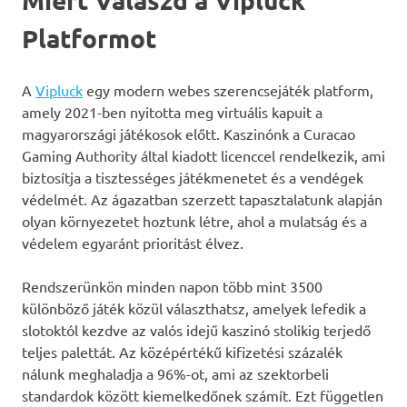
Platformot
A
Vipluck
egy modern webes szerencsejáték platform,
amely 2021-ben nyitotta meg virtuális kapuit a
magyarországi játékosok előtt. Kaszinónk a Curacao
Gaming Authority által kiadott licenccel rendelkezik, ami
biztosítja a tisztességes játékmenetet és a vendégek
védelmét. Az ágazatban szerzett tapasztalatunk alapján
olyan környezetet hoztunk létre, ahol a mulatság és a
védelem egyaránt prioritást élvez.
Rendszerünkön minden napon több mint 3500
különböző játék közül választhatsz, amelyek lefedik a
slotoktól kezdve az valós idejű kaszinó stolikig terjedő
teljes palettát. Az középértékű kifizetési százalék
nálunk meghaladja a 96%-ot, ami az szektorbeli
standardok között kiemelkedőnek számít. Ezt független