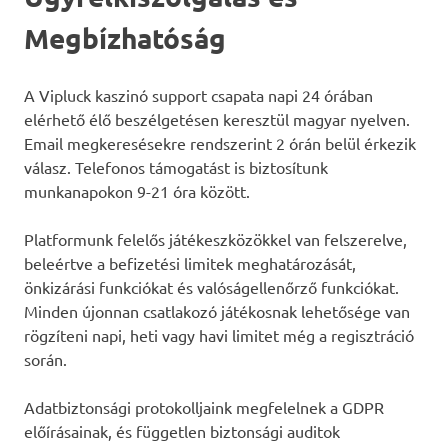
Megbízhatóság
A Vipluck kaszinó support csapata napi 24 órában
elérhető élő beszélgetésen keresztül magyar nyelven.
Email megkeresésekre rendszerint 2 órán belül érkezik
válasz. Telefonos támogatást is biztosítunk
munkanapokon 9-21 óra között.
Platformunk felelős játékeszközökkel van felszerelve,
beleértve a befizetési limitek meghatározását,
önkizárási funkciókat és valóságellenőrző funkciókat.
Minden újonnan csatlakozó játékosnak lehetősége van
rögzíteni napi, heti vagy havi limitet még a regisztráció
során.
Adatbiztonsági protokolljaink megfelelnek a GDPR
előírásainak, és független biztonsági auditok