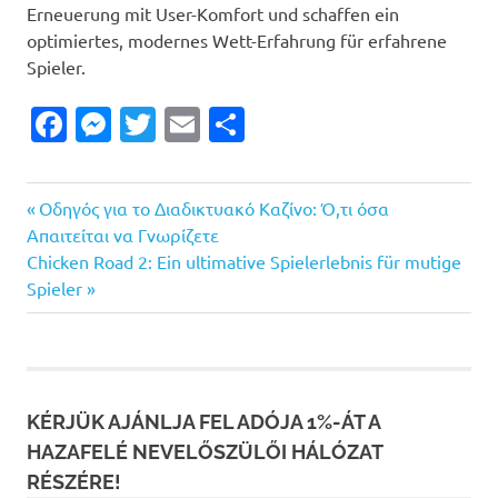
Erneuerung mit User-Komfort und schaffen ein
optimiertes, modernes Wett-Erfahrung für erfahrene
Spieler.
Facebook
Messenger
Twitter
Email
Ossza
meg
Previous
Bejegyzés
Οδηγός για το Διαδικτυακό Καζίνο: Ό,τι όσα
Post:
Απαιτείται να Γνωρίζετε
navigáció
Next
Chicken Road 2: Ein ultimative Spielerlebnis für mutige
Post:
Spieler
KÉRJÜK AJÁNLJA FEL ADÓJA 1%-ÁT A
HAZAFELÉ NEVELŐSZÜLŐI HÁLÓZAT
RÉSZÉRE!