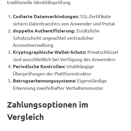
traditionelle Identitätsprüfung.
Codierte Datenverbindungen:
SSL-Zertifikate
sichern Datentransfers von Anwender und Portal
doppelte Authentifizierung:
Zusätzliche
Schutzschicht ungeachtet vertraulicher
Accountverwaltung
Kryptographische Wallet-Schutz:
Privatschlüssel
sind ausschließlich bei Verfügung des Anwenders
Periodische Kontrollen:
Unabhängige
Überprüfungen der Plattformstruktur
Betrugserkennungssysteme:
Eigenständige
Erkennung zweifelhafter Verhaltensmuster
Zahlungsoptionen im
Vergleich