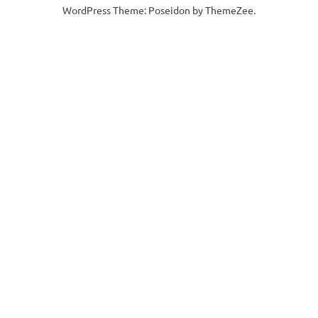
WordPress Theme: Poseidon by ThemeZee.