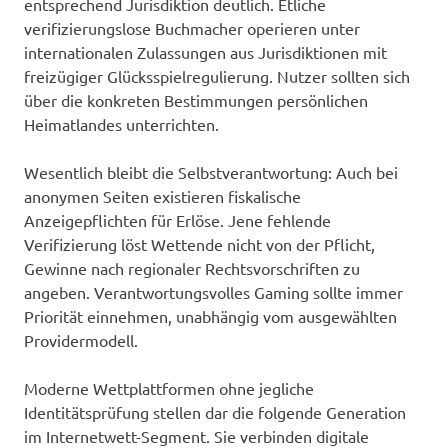
entsprechend Jurisdiktion deutlich. Etliche
verifizierungslose Buchmacher operieren unter
internationalen Zulassungen aus Jurisdiktionen mit
freizügiger Glücksspielregulierung. Nutzer sollten sich
über die konkreten Bestimmungen persönlichen
Heimatlandes unterrichten.
Wesentlich bleibt die Selbstverantwortung: Auch bei
anonymen Seiten existieren fiskalische
Anzeigepflichten für Erlöse. Jene fehlende
Verifizierung löst Wettende nicht von der Pflicht,
Gewinne nach regionaler Rechtsvorschriften zu
angeben. Verantwortungsvolles Gaming sollte immer
Priorität einnehmen, unabhängig vom ausgewählten
Providermodell.
Moderne Wettplattformen ohne jegliche
Identitätsprüfung stellen dar die folgende Generation
im Internetwett-Segment. Sie verbinden digitale