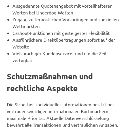
Ausgedehnte Quotenangebot mit vorteilhafteren
Werten bei Underdog-Wetten
Zugang zu fernöstlichen Vorsprüngen und speziellen
Wettmärkten
Cashout-Funktionen mit gesteigerter Flexibilität
Ausführlichere Direktübertragungen sofort auf der
Website
Vielsprachiger Kundenservice rund um die Zeit
verfügbar
Schutzmaßnahmen und
rechtliche Aspekte
Die Sicherheit individueller Informationen besitzt bei
vertrauenswürdigen internationalen Buchmachern
maximale Priorität. Aktuelle Datenverschlüsselung
bewahrt alle Transaktionen und vertraulichen Angaben.