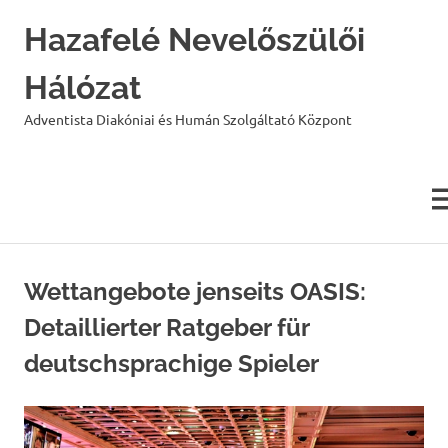
Hazafelé Nevelőszülői
Hálózat
Adventista Diakóniai és Humán Szolgáltató Központ
M
Skip
to
Wettangebote jenseits OASIS:
content
Detaillierter Ratgeber für
deutschsprachige Spieler