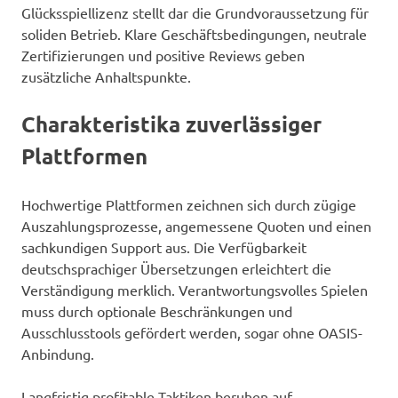
Glücksspiellizenz stellt dar die Grundvoraussetzung für
soliden Betrieb. Klare Geschäftsbedingungen, neutrale
Zertifizierungen und positive Reviews geben
zusätzliche Anhaltspunkte.
Charakteristika zuverlässiger
Plattformen
Hochwertige Plattformen zeichnen sich durch zügige
Auszahlungsprozesse, angemessene Quoten und einen
sachkundigen Support aus. Die Verfügbarkeit
deutschsprachiger Übersetzungen erleichtert die
Verständigung merklich. Verantwortungsvolles Spielen
muss durch optionale Beschränkungen und
Ausschlusstools gefördert werden, sogar ohne OASIS-
Anbindung.
Langfristig profitable Taktiken beruhen auf