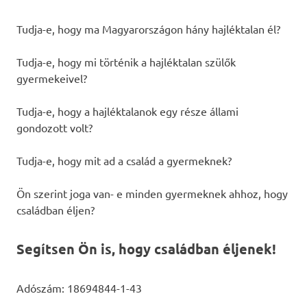
Tudja-e, hogy ma Magyarországon hány hajléktalan él?
Tudja-e, hogy mi történik a hajléktalan szülők
gyermekeivel?
Tudja-e, hogy a hajléktalanok egy része állami
gondozott volt?
Tudja-e, hogy mit ad a család a gyermeknek?
Ön szerint joga van- e minden gyermeknek ahhoz, hogy
családban éljen?
Segítsen Ön is, hogy családban éljenek!
Adószám: 18694844-1-43