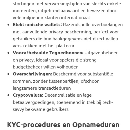
stortingen met verwerkingstijden van slechts enkele
momenten, uitgebreid aanvaard en bewezen door
vele miljoenen klanten internationaal
Elektronische wallets:
Razendsnelle overboekingen
met aanvullende privacy-bescherming, perfect voor
gebruikers die hun bankgegevens niet direct willen
verstrekken met het platform
Voorafbetaalde Tegoedbonnen:
Uitgavenbeheer
en privacy, ideaal voor spelers die streng
budgetbeheer willen volhouden
Overschrijvingen:
Beschermd voor substantiële
sommen, zonder tussenpartijen, ofschoon
langzamere transactieduren
Cryptovaluta:
Decentralisatie en lage
betaalvergoedingen, toenemend in trek bij tech-
savvy bekwame gebruikers
KYC-procedures en Opnameduren