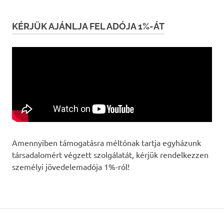
KÉRJÜK AJÁNLJA FEL ADÓJA 1%-ÁT
Amennyiben támogatásra méltónak tartja egyházunk
társadalomért végzett szolgálatát, kérjük rendelkezzen
személyi jövedelemadója 1%-ról!