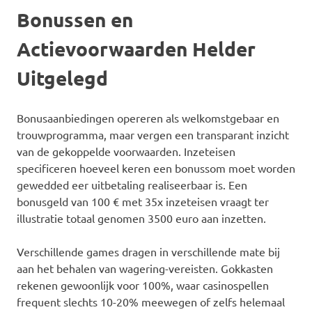
Bonussen en
Actievoorwaarden Helder
Uitgelegd
Bonusaanbiedingen opereren als welkomstgebaar en
trouwprogramma, maar vergen een transparant inzicht
van de gekoppelde voorwaarden. Inzeteisen
specificeren hoeveel keren een bonussom moet worden
gewedded eer uitbetaling realiseerbaar is. Een
bonusgeld van 100 € met 35x inzeteisen vraagt ter
illustratie totaal genomen 3500 euro aan inzetten.
Verschillende games dragen in verschillende mate bij
aan het behalen van wagering-vereisten. Gokkasten
rekenen gewoonlijk voor 100%, waar casinospellen
frequent slechts 10-20% meewegen of zelfs helemaal