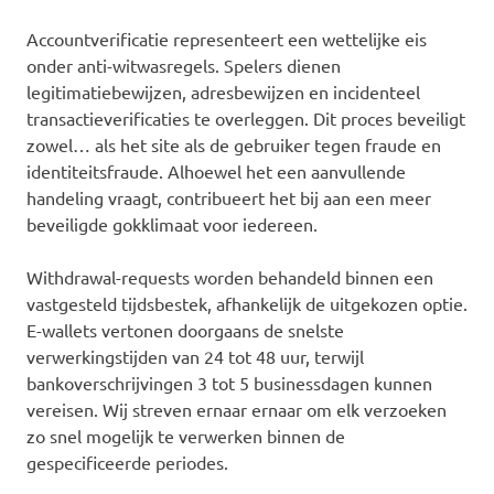
Accountverificatie representeert een wettelijke eis
onder anti-witwasregels. Spelers dienen
legitimatiebewijzen, adresbewijzen en incidenteel
transactieverificaties te overleggen. Dit proces beveiligt
zowel… als het site als de gebruiker tegen fraude en
identiteitsfraude. Alhoewel het een aanvullende
handeling vraagt, contribueert het bij aan een meer
beveiligde gokklimaat voor iedereen.
Withdrawal-requests worden behandeld binnen een
vastgesteld tijdsbestek, afhankelijk de uitgekozen optie.
E-wallets vertonen doorgaans de snelste
verwerkingstijden van 24 tot 48 uur, terwijl
bankoverschrijvingen 3 tot 5 businessdagen kunnen
vereisen. Wij streven ernaar ernaar om elk verzoeken
zo snel mogelijk te verwerken binnen de
gespecificeerde periodes.