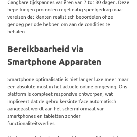
Gangbare tijdspannes variëren van 7 tot 30 dagen. Deze
beperkingen promoten regelmatig speelgedrag maar
vereisen dat klanten realistisch beoordelen of ze
genoeg periode hebben om aan de condities te
behalen.
Bereikbaarheid via
Smartphone Apparaten
Smartphone optimalisatie is niet langer luxe meer maar
een absolute must in het actuele online omgeving. Ons
platform is compleet responsive ontworpen, wat
impliceert dat de gebruikersinterface automatisch
aangepast wordt aan het schermformaat van
smartphones en tabletten zonder
functionaliteitsverlies.