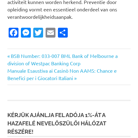
activiteit kunnen worden herkend. Preventie door
opleiding vormt een essentieel onderdeel van ons
verantwoordelijkheidsaanpak.
Facebook
Messenger
Twitter
Email
Ossza
meg
Previous
Bejegyzés
BSB Number: 033-007 BML Bank of Melbourne a
Post:
division of Westpac Banking Corp
navigáció
Next
Manuale Esaustiva ai Casinò Non AAMS: Chance e
Post:
Benefici per i Giocatori Italiani
KÉRJÜK AJÁNLJA FEL ADÓJA 1%-ÁT A
HAZAFELÉ NEVELŐSZÜLŐI HÁLÓZAT
RÉSZÉRE!