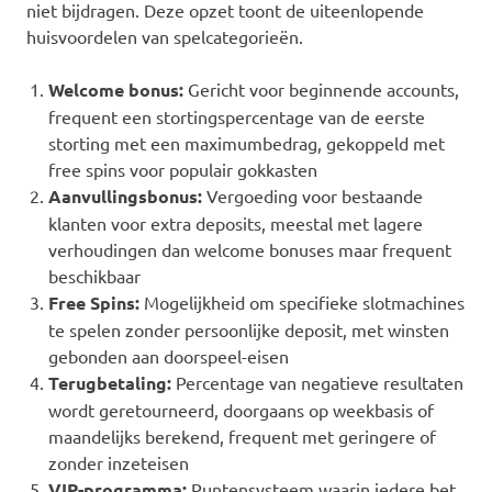
niet bijdragen. Deze opzet toont de uiteenlopende
huisvoordelen van spelcategorieën.
Welcome bonus:
Gericht voor beginnende accounts,
frequent een stortingspercentage van de eerste
storting met een maximumbedrag, gekoppeld met
free spins voor populair gokkasten
Aanvullingsbonus:
Vergoeding voor bestaande
klanten voor extra deposits, meestal met lagere
verhoudingen dan welcome bonuses maar frequent
beschikbaar
Free Spins:
Mogelijkheid om specifieke slotmachines
te spelen zonder persoonlijke deposit, met winsten
gebonden aan doorspeel-eisen
Terugbetaling:
Percentage van negatieve resultaten
wordt geretourneerd, doorgaans op weekbasis of
maandelijks berekend, frequent met geringere of
zonder inzeteisen
VIP-programma:
Puntensysteem waarin iedere bet