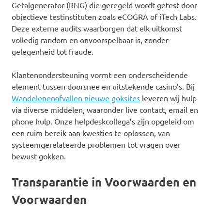
Getalgenerator (RNG) die geregeld wordt getest door
objectieve testinstituten zoals eCOGRA of iTech Labs.
Deze externe audits waarborgen dat elk uitkomst
volledig random en onvoorspelbaar is, zonder
gelegenheid tot fraude.
Klantenondersteuning vormt een onderscheidende
element tussen doorsnee en uitstekende casino’s. Bij
Wandelenenafvallen nieuwe goksites
leveren wij hulp
via diverse middelen, waaronder live contact, email en
phone hulp. Onze helpdeskcollega’s zijn opgeleid om
een ruim bereik aan kwesties te oplossen, van
systeemgerelateerde problemen tot vragen over
bewust gokken.
Transparantie in Voorwaarden en
Voorwaarden