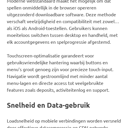
Moderne webstandaard maakt het mogelijk om dat
spellen onmiddellijk in de browser opereren
uitgezonderd downloadbare software. Deze methode
verschaft veelzijdigheid en compatibiliteit met zowel…
als iOS als Android-toestellen. Gebruikers kunnen
moeiteloos switchen tussen desktop en handheld, met
elk accountgegevens en spelprogressie afgestemd.
Touchscreen-optimalisatie garandeert voor
gebruiksvriendelijke hantering waarbij buttons en
menu’s groot genoeg zijn voor precieze touch-input.
Navigatie wordt gestroomlijnd met minder aantal
menu-lagen en directe access tot veelgebruikte
features zoals deposits, activiteitenlog en support.
Snelheid en Data-gebruik
Loadsnelheid op mobiele verbindingen worden versneld
door effectieve datacompressie en CDN networks.