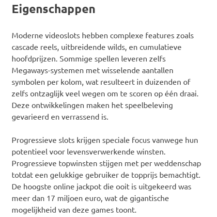
Eigenschappen
Moderne videoslots hebben complexe features zoals
cascade reels, uitbreidende wilds, en cumulatieve
hoofdprijzen. Sommige spellen leveren zelfs
Megaways-systemen met wisselende aantallen
symbolen per kolom, wat resulteert in duizenden of
zelfs ontzaglijk veel wegen om te scoren op één draai.
Deze ontwikkelingen maken het speelbeleving
gevarieerd en verrassend is.
Progressieve slots krijgen speciale focus vanwege hun
potentieel voor levensverwerkende winsten.
Progressieve topwinsten stijgen met per weddenschap
totdat een gelukkige gebruiker de topprijs bemachtigt.
De hoogste online jackpot die ooit is uitgekeerd was
meer dan 17 miljoen euro, wat de gigantische
mogelijkheid van deze games toont.