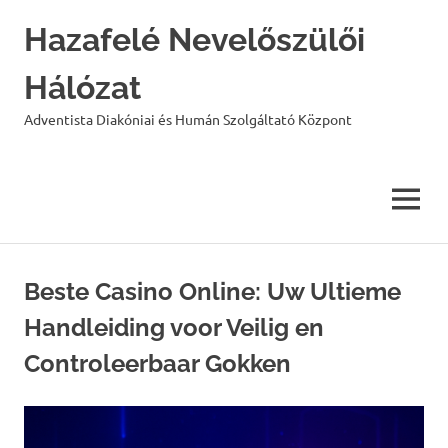
Hazafelé Nevelőszülői
Hálózat
Adventista Diakóniai és Humán Szolgáltató Központ
MENU
Skip
to
Beste Casino Online: Uw Ultieme
content
Handleiding voor Veilig en
Controleerbaar Gokken