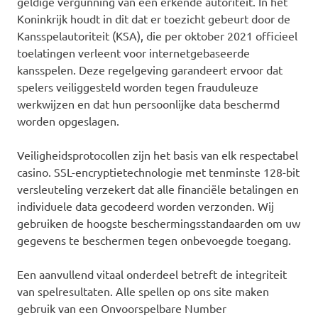
geldige vergunning van een erkende autoriteit. In het
Koninkrijk houdt in dit dat er toezicht gebeurt door de
Kansspelautoriteit (KSA), die per oktober 2021 officieel
toelatingen verleent voor internetgebaseerde
kansspelen. Deze regelgeving garandeert ervoor dat
spelers veiliggesteld worden tegen frauduleuze
werkwijzen en dat hun persoonlijke data beschermd
worden opgeslagen.
Veiligheidsprotocollen zijn het basis van elk respectabel
casino. SSL-encryptietechnologie met tenminste 128-bit
versleuteling verzekert dat alle financiële betalingen en
individuele data gecodeerd worden verzonden. Wij
gebruiken de hoogste beschermingsstandaarden om uw
gegevens te beschermen tegen onbevoegde toegang.
Een aanvullend vitaal onderdeel betreft de integriteit
van spelresultaten. Alle spellen op ons site maken
gebruik van een Onvoorspelbare Number