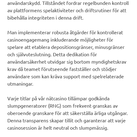
användarskydd. Tillståndet fordrar regelbunden kontroll
av plattformens spelaktiviteter och driftsrutiner för att
bibehålla integriteten i denna drift.
Man implementerar robusta åtgärder för kontrollerat
casinoengagemang inkluderande möjligheter för
spelare att etablera depositionsgränser, minusgränser
och självuteslutning. Detta dedikation för
användarsäkerhet utvidgar sig bortom myndighetskrav
krav då teamet förutseende fastställer och stödjer
användare som kan kräva support med spelrelaterade
utmaningar.
Varje titlar på vår nätcasino tillämpar godkända
slumpgeneratorer (RNG) som frekvent granskas av
oberoende granskare för att säkerställa ärliga utgångar.
Denna transparens skapar tillit och garanterar att varje
casinosession är helt neutral och slumpmässig.