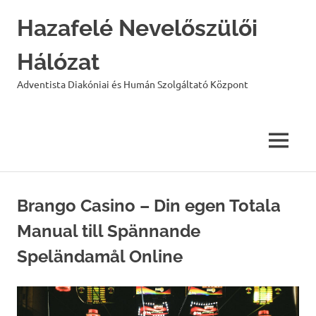
Hazafelé Nevelőszülői
Hálózat
Adventista Diakóniai és Humán Szolgáltató Központ
MENU
Skip
to
Brango Casino – Din egen Totala
content
Manual till Spännande
Speländamål Online