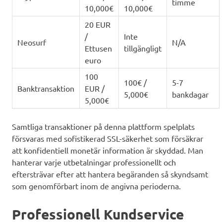
timme
10,000€
10,000€
20 EUR
/
Inte
Neosurf
N/A
Ettusen
tillgängligt
euro
100
100€ /
5-7
Banktransaktion
EUR /
5,000€
bankdagar
5,000€
Samtliga transaktioner på denna plattform spelplats
försvaras med sofistikerad SSL-säkerhet som försäkrar
att konfidentiell monetär information är skyddad. Man
hanterar varje utbetalningar professionellt och
eftersträvar efter att hantera begäranden så skyndsamt
som genomförbart inom de angivna perioderna.
Professionell Kundservice