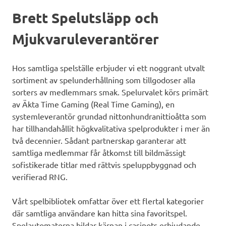
Brett Spelutsläpp och
Mjukvaruleverantörer
Hos samtliga spelställe erbjuder vi ett noggrant utvalt
sortiment av spelunderhållning som tillgodoser alla
sorters av medlemmars smak. Spelurvalet körs primärt
av Äkta Time Gaming (Real Time Gaming), en
systemleverantör grundad nittonhundranittioåtta som
har tillhandahållit högkvalitativa spelprodukter i mer än
två decennier. Sådant partnerskap garanterar att
samtliga medlemmar får åtkomst till bildmässigt
sofistikerade titlar med rättvis speluppbyggnad och
verifierad RNG.
Vårt spelbibliotek omfattar över ett flertal kategorier
där samtliga användare kan hitta sina favoritspel.
Spelautomaterna bildar kärnan i casinots erbjudande