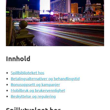
Innhold
Spillbiblioteket hos
Betalingsalternativer og behandlingstid
Bonusoppsett og kampanjer
Mobilbruk og brukervennlighet
Beskyttelse og regulering
Spillutvalget hos