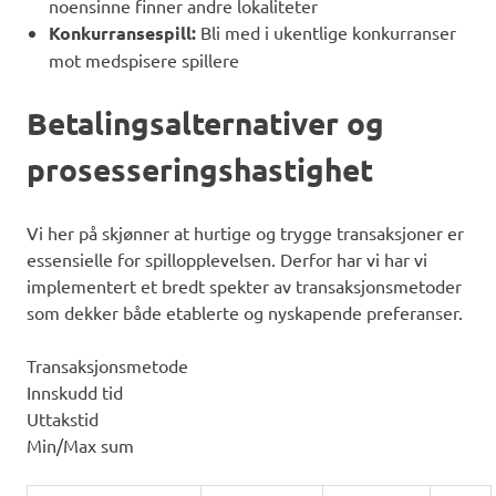
noensinne finner andre lokaliteter
Konkurransespill:
Bli med i ukentlige konkurranser
mot medspisere spillere
Betalingsalternativer og
prosesseringshastighet
Vi her på skjønner at hurtige og trygge transaksjoner er
essensielle for spillopplevelsen. Derfor har vi har vi
implementert et bredt spekter av transaksjonsmetoder
som dekker både etablerte og nyskapende preferanser.
Transaksjonsmetode
Innskudd tid
Uttakstid
Min/Max sum