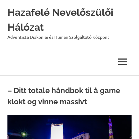
Hazafelé Nevelőszülői
Hálózat
Adventista Diakóniai és Humán Szolgáltató Központ
MENU
Skip
to
– Ditt totale håndbok til å game
content
klokt og vinne massivt