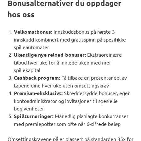
Bonusalternativer du oppdager
hos oss
Velkomstbonus:
Innskuddsbonus på første 3
innskudd kombinert med gratisspinn på spesifikke
spilleautomater
Ukentlige nye reload-bonuser:
Ekstraordinære
tilbud hver uke for å innlede uken med mer
spillekapital
Cashback-program:
Få tilbake en prosentandel av
tapene dine hver uke uten omsettingskrav
Premium-eksklusivt:
Skreddersydde bonuser, egen
kontoadministrator og invitasjoner til spesielle
begivenheter
Spillturneringer:
Månedlig planlagte konkurranser
med premiepotter som ofte når 6-sifrede beløp
Omsettingskravene på er plassert på standarden 35x for