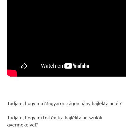
Tudja-e, hogy ma Magyarországon hány hajléktalan él?
Tudja-e, hogy mi történik a hajléktalan szülők
gyermekeivel?