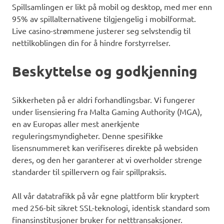
Spillsamlingen er likt på mobil og desktop, med mer enn
95% av spillalternativene tilgjengelig i mobilformat.
Live casino-strømmene justerer seg selvstendig til
nettilkoblingen din for å hindre forstyrrelser.
Beskyttelse og godkjenning
Sikkerheten på er aldri forhandlingsbar. Vi fungerer
under lisensiering fra Malta Gaming Authority (MGA),
en av Europas aller mest anerkjente
reguleringsmyndigheter. Denne spesifikke
lisensnummeret kan verifiseres direkte på websiden
deres, og den her garanterer at vi overholder strenge
standarder til spillervern og fair spillpraksis.
All vår datatrafikk på vår egne plattform blir kryptert
med 256-bit sikret SSL-teknologi, identisk standard som
finansinstitusjoner bruker for netttransaksjoner.