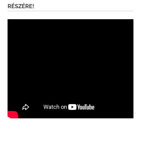
RÉSZÉRE!