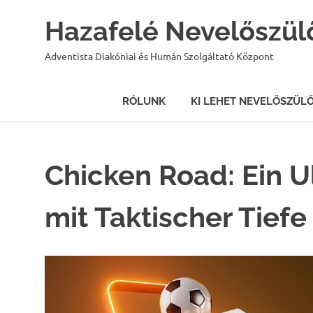
Hazafelé Nevelőszül
Adventista Diakóniai és Humán Szolgáltató Központ
RÓLUNK
KI LEHET NEVELŐSZÜL
Skip
to
content
Chicken Road: Ein U
mit Taktischer Tiefe