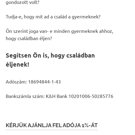
gondozott volt?
Tudja-e, hogy mit ad a család a gyermeknek?
Ön szerint joga van- e minden gyermeknek ahhoz,
hogy családban éljen?
Segítsen Ön is, hogy családban
éljenek!
Adószám: 18694844-1-43
Bankszámla szám: K&H Bank 10201006-50285776
KÉRJÜK AJÁNLJA FEL ADÓJA 1%-ÁT