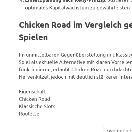
optimales Kapitalwachstum zu gewährleisten
Chicken Road im Vergleich ges
Spielen
Im unmittelbaren Gegenüberstellung mit klassisc
Spiel als aktuelle Alternative mit klaren Vorteil
funktionieren, erlaubt Chicken Road durchdacht
Nervenkitzel, jedoch mit deutlich stärkerer Intera
Eigenschaft
Chicken Road
Klassische Slots
Roulette
zweiundneu