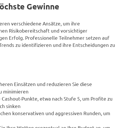
 höchste Gewinne
ieren verschiedene Ansätze, um ihre
en Risikobereitschaft und vorsichtiger
en Erfolg. Professionelle Teilnehmer setzen auf
rends zu identifizieren und ihre Entscheidungen zu
heren Einsätzen und reduzieren Sie diese
zu minimieren
 Cashout-Punkte, etwa nach Stufe 5, um Profite zu
ich sinken
schen konservativen und aggressiven Runden, um
Sie Ihre Wetten prozentual an Ihre Budget an, um