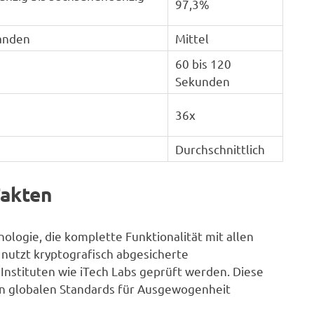
97,3%
anden
Mittel
60 bis 120
Sekunden
36x
Durchschnittlich
Fakten
ologie, die komplette Funktionalität mit allen
nutzt kryptografisch abgesicherte
Instituten wie iTech Labs geprüft werden. Diese
den globalen Standards für Ausgewogenheit