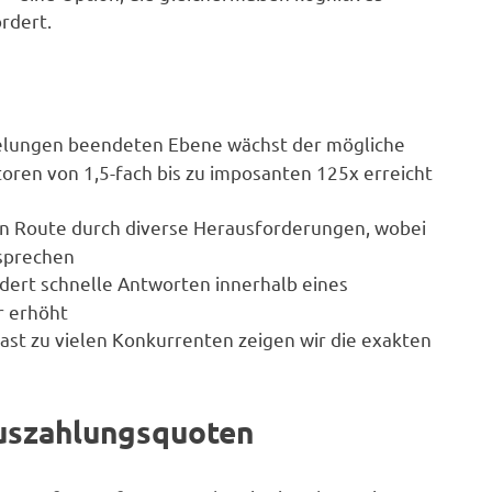
rdert.
elungen beendeten Ebene wächst der mögliche
oren von 1,5-fach bis zu imposanten 125x erreicht
n Route durch diverse Herausforderungen, wobei
sprechen
rdert schnelle Antworten innerhalb eines
hr erhöht
ast zu vielen Konkurrenten zeigen wir die exakten
uszahlungsquoten