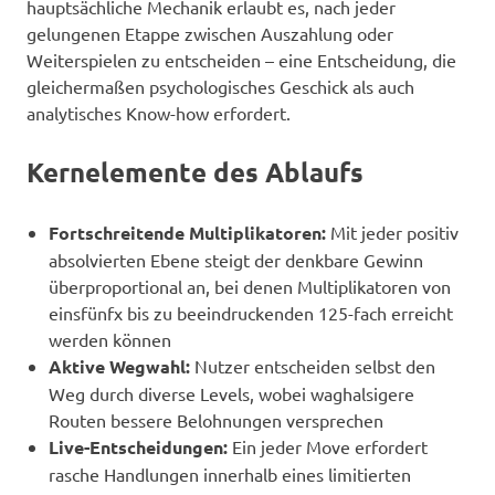
hauptsächliche Mechanik erlaubt es, nach jeder
gelungenen Etappe zwischen Auszahlung oder
Weiterspielen zu entscheiden – eine Entscheidung, die
gleichermaßen psychologisches Geschick als auch
analytisches Know-how erfordert.
Kernelemente des Ablaufs
Fortschreitende Multiplikatoren:
Mit jeder positiv
absolvierten Ebene steigt der denkbare Gewinn
überproportional an, bei denen Multiplikatoren von
einsfünfx bis zu beeindruckenden 125-fach erreicht
werden können
Aktive Wegwahl:
Nutzer entscheiden selbst den
Weg durch diverse Levels, wobei waghalsigere
Routen bessere Belohnungen versprechen
Live-Entscheidungen:
Ein jeder Move erfordert
rasche Handlungen innerhalb eines limitierten