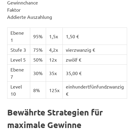
Gewinnchance
Faktor
Addierte Auszahlung
Ebene
95%
1,5x
1,50 €
1
Stufe 3
75%
4,2x
vierzwanzig €
Level 5
50%
12x
zwölf €
Ebene
30%
35x
35,00 €
7
Level
einhundertfünfundzwanzig
8%
125x
10
€
Bewährte Strategien für
maximale Gewinne