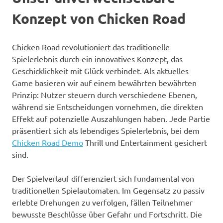
Konzept von Chicken Road
Chicken Road revolutioniert das traditionelle
Spielerlebnis durch ein innovatives Konzept, das
Geschicklichkeit mit Glück verbindet. Als aktuelles
Game basieren wir auf einem bewährten bewährten
Prinzip: Nutzer steuern durch verschiedene Ebenen,
während sie Entscheidungen vornehmen, die direkten
Effekt auf potenzielle Auszahlungen haben. Jede Partie
präsentiert sich als lebendiges Spielerlebnis, bei dem
Chicken Road Demo
Thrill und Entertainment gesichert
sind.
Der Spielverlauf differenziert sich fundamental von
traditionellen Spielautomaten. Im Gegensatz zu passiv
erlebte Drehungen zu verfolgen, fällen Teilnehmer
bewusste Beschlüsse über Gefahr und Fortschritt. Die