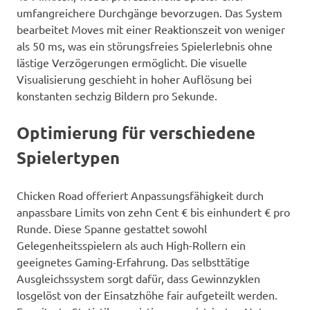
umfangreichere Durchgänge bevorzugen. Das System
bearbeitet Moves mit einer Reaktionszeit von weniger
als 50 ms, was ein störungsfreies Spielerlebnis ohne
lästige Verzögerungen ermöglicht. Die visuelle
Visualisierung geschieht in hoher Auflösung bei
konstanten sechzig Bildern pro Sekunde.
Optimierung für verschiedene
Spielertypen
Chicken Road offeriert Anpassungsfähigkeit durch
anpassbare Limits von zehn Cent € bis einhundert € pro
Runde. Diese Spanne gestattet sowohl
Gelegenheitsspielern als auch High-Rollern ein
geeignetes Gaming-Erfahrung. Das selbsttätige
Ausgleichssystem sorgt dafür, dass Gewinnzyklen
losgelöst von der Einsatzhöhe fair aufgeteilt werden.