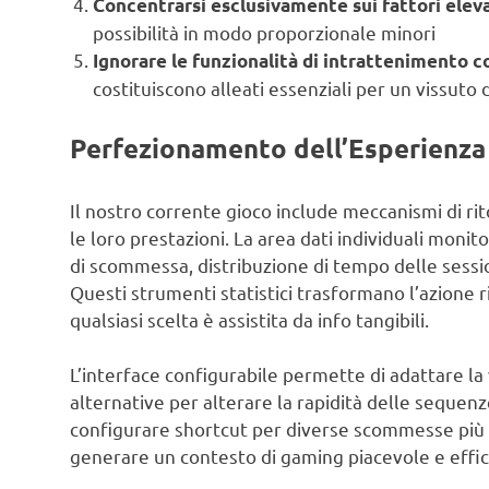
Concentrarsi esclusivamente sui fattori eleva
possibilità in modo proporzionale minori
Ignorare le funzionalità di intrattenimento 
costituiscono alleati essenziali per un vissuto
Perfezionamento dell’Esperienza 
Il nostro corrente gioco include meccanismi di rit
le loro prestazioni. La area dati individuali moni
di scommessa, distribuzione di tempo delle sessio
Questi strumenti statistici trasformano l’azione 
qualsiasi scelta è assistita da info tangibili.
L’interface configurabile permette di adattare la
alternative per alterare la rapidità delle sequen
configurare shortcut per diverse scommesse più f
generare un contesto di gaming piacevole e effic