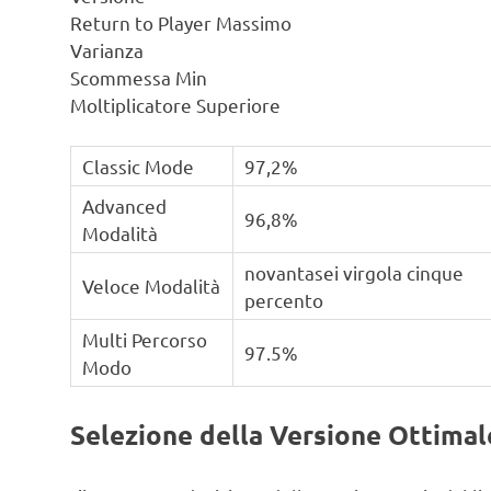
Return to Player Massimo
Varianza
Scommessa Min
Moltiplicatore Superiore
Classic Mode
97,2%
Advanced
96,8%
Modalità
novantasei virgola cinque
Veloce Modalità
percento
Multi Percorso
97.5%
Modo
Selezione della Versione Ottimal