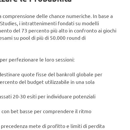
a comprensione delle chance numeriche. In base a
Studies, i intrattenimenti fondati su modelli
ento del 73 percento più alto in confronto ai giochi
sami su pool di più di 50.000 round di
er perfezionare le loro sessioni:
estinare quote fisse del bankroll globale per
rcento del budget utilizzabile in una sola
assati 20-30 esiti per individuare potenziali
 con bet basse per comprendere il ritmo
precedenza mete di profitto e limiti di perdita