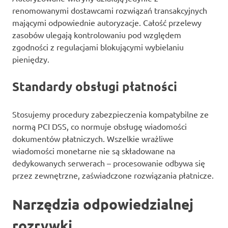
renomowanymi dostawcami rozwiązań transakcyjnych
mającymi odpowiednie autoryzacje. Całość przelewy
zasobów ulegają kontrolowaniu pod względem
zgodności z regulacjami blokującymi wybielaniu
pieniędzy.
Standardy obsługi płatności
Stosujemy procedury zabezpieczenia kompatybilne ze
normą PCI DSS, co normuje obsługę wiadomości
dokumentów płatniczych. Wszelkie wrażliwe
wiadomości monetarne nie są składowane na
dedykowanych serwerach – procesowanie odbywa się
przez zewnętrzne, zaświadczone rozwiązania płatnicze.
Narzędzia odpowiedzialnej
rozrywki