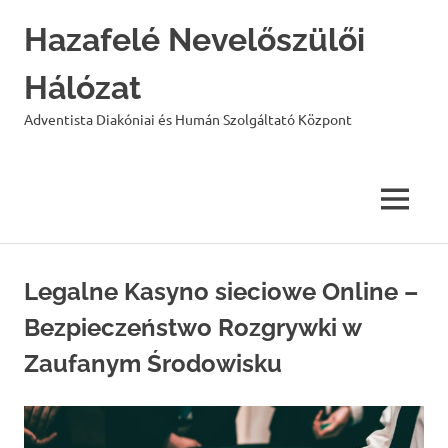
Hazafelé Nevelőszülői
Hálózat
Adventista Diakóniai és Humán Szolgáltató Központ
MENU
Skip
to
Legalne Kasyno sieciowe Online –
content
Bezpieczeństwo Rozgrywki w
Zaufanym Środowisku