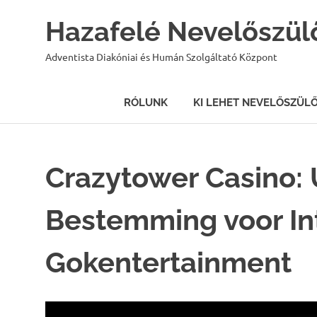
Hazafelé Nevelőszül
Adventista Diakóniai és Humán Szolgáltató Központ
RÓLUNK
KI LEHET NEVELŐSZÜL
Skip
to
content
Crazytower Casino: 
Bestemming voor In
Gokentertainment