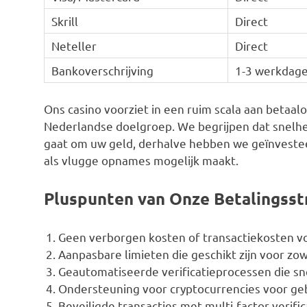
Skrill
Direct
Neteller
Direct
Bankoverschrijving
1-3 werkdag
Ons casino voorziet in een ruim scala aan betaalo
Nederlandse doelgroep. We begrijpen dat snelhe
gaat om uw geld, derhalve hebben we geïnvesteer
als vlugge opnames mogelijk maakt.
Pluspunten van Onze Betalingsst
Geen verborgen kosten of transactiekosten v
Aanpasbare limieten die geschikt zijn voor zow
Geautomatiseerde verificatieprocessen die sn
Ondersteuning voor cryptocurrencies voor ge
Beveiligde transacties met multi-factor verifi