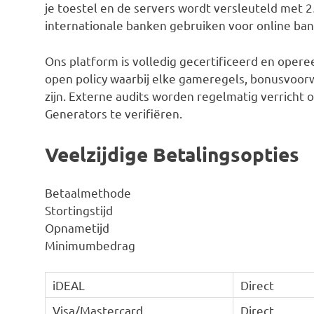
je toestel en de servers wordt versleuteld met 2
internationale banken gebruiken voor online ban
Ons platform is volledig gecertificeerd en oper
open policy waarbij elke gameregels, bonusvoo
zijn. Externe audits worden regelmatig verric
Generators te verifiëren.
Veelzijdige Betalingsopties
Betaalmethode
Stortingstijd
Opnametijd
Minimumbedrag
iDEAL
Direct
Visa/Mastercard
Direct