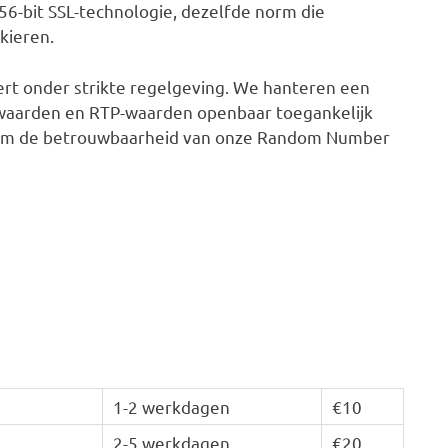
56-bit SSL-technologie, dezelfde norm die
kieren.
eert onder strikte regelgeving. We hanteren een
rwaarden en RTP-waarden openbaar toegankelijk
ht om de betrouwbaarheid van onze Random Number
1-2 werkdagen
€10
2-5 werkdagen
€20