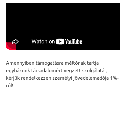
Amennyiben támogatásra méltónak tartja
egyházunk társadalomért végzett szolgálatát,
kérjük rendelkezzen személyi jövedelemadója 1%-
ról!