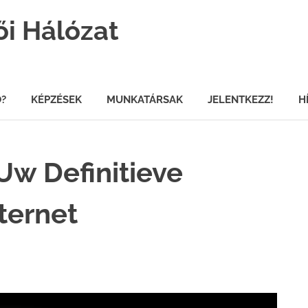
ői Hálózat
Ő?
KÉPZÉSEK
MUNKATÁRSAK
JELENTKEZZ!
H
Uw Definitieve
ternet