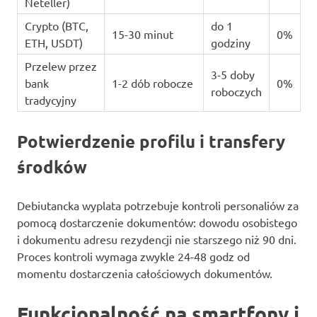
Neteller)
Crypto (BTC,
do 1
15-30 minut
0%
ETH, USDT)
godziny
Przelew przez
3-5 doby
bank
1-2 dób robocze
0%
roboczych
tradycyjny
Potwierdzenie profilu i transfery
środków
Debiutancka wyplata potrzebuje kontroli personaliów za
pomocą dostarczenie dokumentów: dowodu osobistego
i dokumentu adresu rezydencji nie starszego niż 90 dni.
Proces kontroli wymaga zwykle 24-48 godz od
momentu dostarczenia całościowych dokumentów.
Funkcjonalność na smartfony i