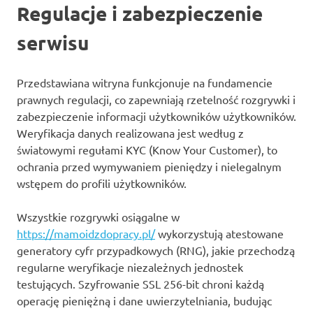
Regulacje i zabezpieczenie
serwisu
Przedstawiana witryna funkcjonuje na fundamencie
prawnych regulacji, co zapewniają rzetelność rozgrywki i
zabezpieczenie informacji użytkowników użytkowników.
Weryfikacja danych realizowana jest według z
światowymi regułami KYC (Know Your Customer), to
ochrania przed wymywaniem pieniędzy i nielegalnym
wstępem do profili użytkowników.
Wszystkie rozgrywki osiągalne w
https://mamoidzdopracy.pl/
wykorzystują atestowane
generatory cyfr przypadkowych (RNG), jakie przechodzą
regularne weryfikacje niezależnych jednostek
testujących. Szyfrowanie SSL 256-bit chroni każdą
operację pieniężną i dane uwierzytelniania, budując