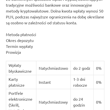
tradycyjne możliwości bankowe oraz innowacyjne
metody kryptowalutowe. Dolna kwota wpłaty wynosi 50
PLN, podczas najwyższe ograniczenia na dobę określane
są osobno w zależności od statusu konta.
Metoda płatności
Okres depozytu
Termin wypłaty
Prowizja
Wpłaty
Natychmiastowo
do 2 godz
0%
błyskawiczne
Karty
1-3 dni
Instant
0%
płatnicze
robocze
Portfele
elektroniczne
do 24
Natychmiastowy
0%
(Skrill,
godzin