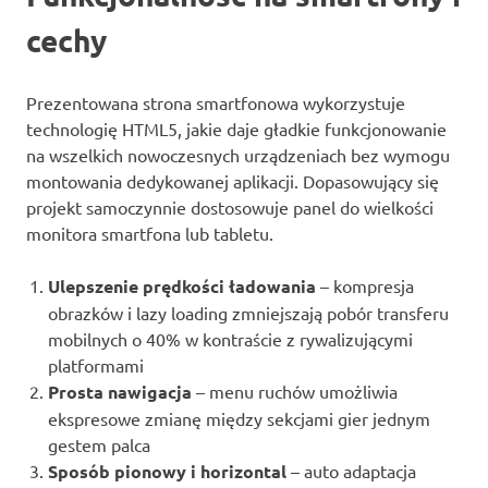
cechy
Prezentowana strona smartfonowa wykorzystuje
technologię HTML5, jakie daje gładkie funkcjonowanie
na wszelkich nowoczesnych urządzeniach bez wymogu
montowania dedykowanej aplikacji. Dopasowujący się
projekt samoczynnie dostosowuje panel do wielkości
monitora smartfona lub tabletu.
Ulepszenie prędkości ładowania
– kompresja
obrazków i lazy loading zmniejszają pobór transferu
mobilnych o 40% w kontraście z rywalizującymi
platformami
Prosta nawigacja
– menu ruchów umożliwia
ekspresowe zmianę między sekcjami gier jednym
gestem palca
Sposób pionowy i horizontal
– auto adaptacja