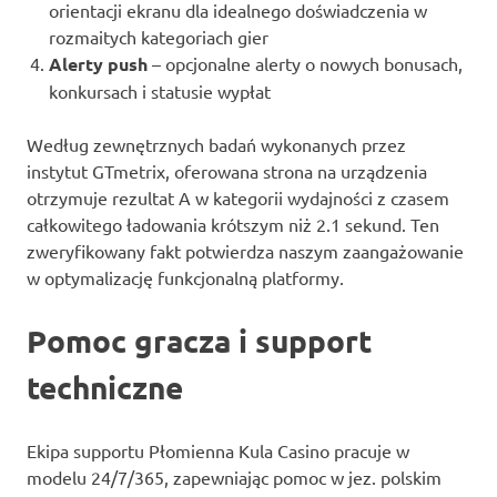
orientacji ekranu dla idealnego doświadczenia w
rozmaitych kategoriach gier
Alerty push
– opcjonalne alerty o nowych bonusach,
konkursach i statusie wypłat
Według zewnętrznych badań wykonanych przez
instytut GTmetrix, oferowana strona na urządzenia
otrzymuje rezultat A w kategorii wydajności z czasem
całkowitego ładowania krótszym niż 2.1 sekund. Ten
zweryfikowany fakt potwierdza naszym zaangażowanie
w optymalizację funkcjonalną platformy.
Pomoc gracza i support
techniczne
Ekipa supportu Płomienna Kula Casino pracuje w
modelu 24/7/365, zapewniając pomoc w jez. polskim