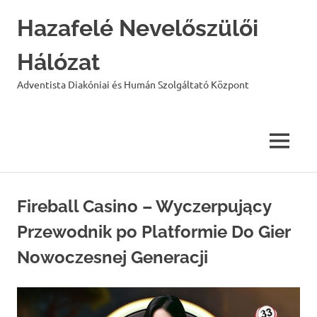
Hazafelé Nevelőszülői
Hálózat
Adventista Diakóniai és Humán Szolgáltató Központ
MENU
Skip
to
Fireball Casino – Wyczerpujący
content
Przewodnik po Platformie Do Gier
Nowoczesnej Generacji