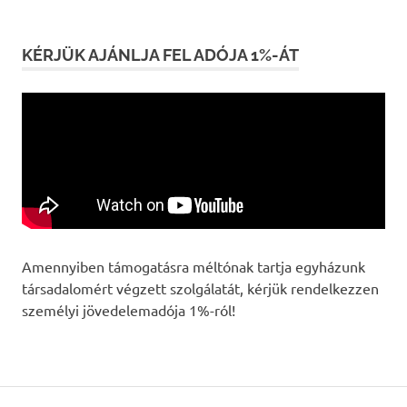
KÉRJÜK AJÁNLJA FEL ADÓJA 1%-ÁT
Amennyiben támogatásra méltónak tartja egyházunk
társadalomért végzett szolgálatát, kérjük rendelkezzen
személyi jövedelemadója 1%-ról!