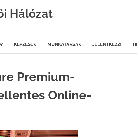
ői Hálózat
Ő?
KÉPZÉSEK
MUNKATÁRSAK
JELENTKEZZ!
H
Ihre Premium-
ellentes Online-