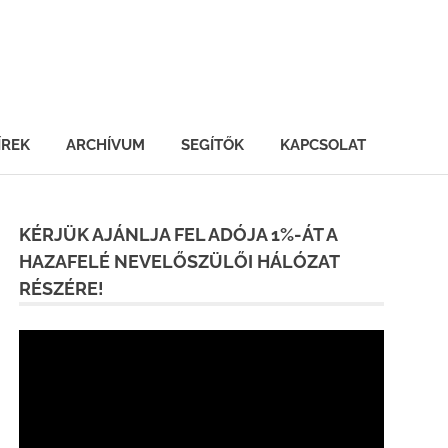
ÍREK
ARCHÍVUM
SEGÍTŐK
KAPCSOLAT
KÉRJÜK AJÁNLJA FEL ADÓJA 1%-ÁT A
HAZAFELÉ NEVELŐSZÜLŐI HÁLÓZAT
RÉSZÉRE!