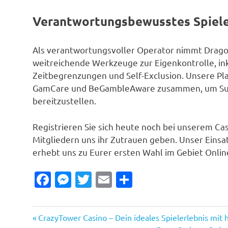
Verantwortungsbewusstes Spiele
Als verantwortungsvoller Operator nimmt Dragoni
weitreichende Werkzeuge zur Eigenkontrolle, ink
Zeitbegrenzungen und Self-Exclusion. Unsere Pla
GamCare und BeGambleAware zusammen, um Supp
bereitzustellen.
Registrieren Sie sich heute noch bei unserem C
Mitgliedern uns ihr Zutrauen geben. Unser Einsa
erhebt uns zu Eurer ersten Wahl im Gebiet Onli
Facebook
Messenger
Twitter
Email
Ossza
meg
Previous
Bejegyzés
CrazyTower Casino – Dein ideales Spielerlebnis mi