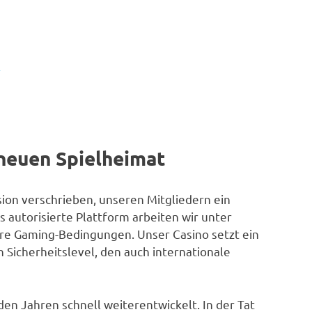
k
neuen Spielheimat
sion verschrieben, unseren Mitgliedern ein
 autorisierte Plattform arbeiten wir unter
ire Gaming-Bedingungen. Unser Casino setzt ein
 Sicherheitslevel, den auch internationale
en Jahren schnell weiterentwickelt. In der Tat