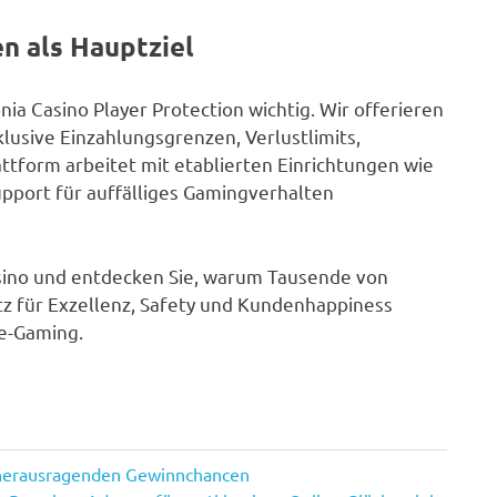
n als Hauptziel
a Casino Player Protection wichtig. Wir offerieren
lusive Einzahlungsgrenzen, Verlustlimits,
ttform arbeitet mit etablierten Einrichtungen wie
ort für auffälliges Gamingverhalten
asino und entdecken Sie, warum Tausende von
tz für Exzellenz, Safety und Kundenhappiness
ne-Gaming.
t herausragenden Gewinnchancen