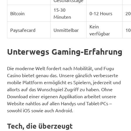
15-30
Bitcoin
0-12 Hours
20
Minuten
Kein
Paysafecard
Unmittelbar
10
verfügbar
Unterwegs Gaming-Erfahrung
Die moderne Welt fordert nach Mobilität, und Fugu
Casino bietet genau das. Unsere gänzlich verbesserte
mobile Plattform ermöglicht es Spielern, jederzeit und
allorts auf das Wunschspiel Zugriff zu haben. Ohne
Download einer eigenen Applikation arbeitet unsere
Website nahtlos auf allen Handys und Tablet-PCs –
sowohl iOS sowie auch Android.
Tech, die überzeugt