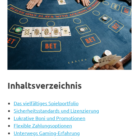
Inhaltsverzeichnis
Das vielfältiges Spielportfolio
Sicherheitsstandards und Lizenzierung
Lukrative Boni und Promotionen
Flexible Zahlungsoptionen
Unterwegs Gaming-Erfahrung