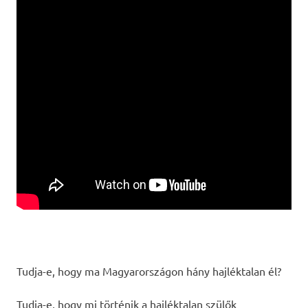
Tudja-e, hogy ma Magyarországon hány hajléktalan él?
Tudja-e, hogy mi történik a hajléktalan szülők