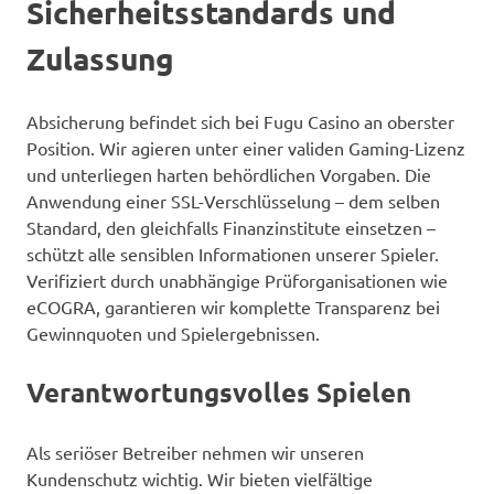
Sicherheitsstandards und
Zulassung
Absicherung befindet sich bei Fugu Casino an oberster
Position. Wir agieren unter einer validen Gaming-Lizenz
und unterliegen harten behördlichen Vorgaben. Die
Anwendung einer SSL-Verschlüsselung – dem selben
Standard, den gleichfalls Finanzinstitute einsetzen –
schützt alle sensiblen Informationen unserer Spieler.
Verifiziert durch unabhängige Prüforganisationen wie
eCOGRA, garantieren wir komplette Transparenz bei
Gewinnquoten und Spielergebnissen.
Verantwortungsvolles Spielen
Als seriöser Betreiber nehmen wir unseren
Kundenschutz wichtig. Wir bieten vielfältige