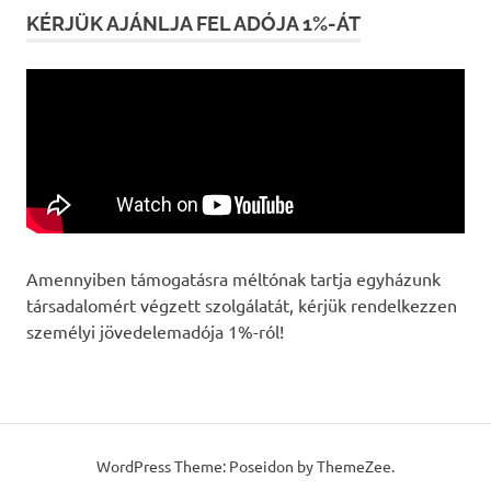
KÉRJÜK AJÁNLJA FEL ADÓJA 1%-ÁT
Amennyiben támogatásra méltónak tartja egyházunk
társadalomért végzett szolgálatát, kérjük rendelkezzen
személyi jövedelemadója 1%-ról!
WordPress Theme: Poseidon by ThemeZee.