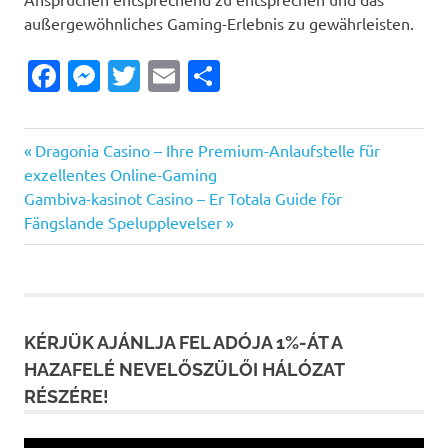
außergewöhnliches Gaming-Erlebnis zu gewährleisten.
Facebook
Messenger
Twitter
Email
Ossza
meg
Previous
Bejegyzés
Dragonia Casino – Ihre Premium-Anlaufstelle für
Post:
exzellentes Online-Gaming
navigáció
Next
Gambiva-kasinot Casino – Er Totala Guide för
Post:
Fängslande Spelupplevelser
KÉRJÜK AJÁNLJA FEL ADÓJA 1%-ÁT A
HAZAFELÉ NEVELŐSZÜLŐI HÁLÓZAT
RÉSZÉRE!