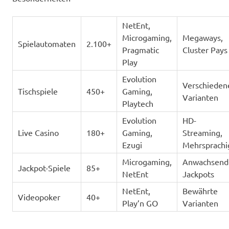
NetEnt,
Microgaming,
Megaways,
Spielautomaten
2.100+
Pragmatic
Cluster Pays
Play
Evolution
Verschieden
Tischspiele
450+
Gaming,
Varianten
Playtech
Evolution
HD-
Live Casino
180+
Gaming,
Streaming,
Ezugi
Mehrsprachi
Microgaming,
Anwachsend
Jackpot-Spiele
85+
NetEnt
Jackpots
NetEnt,
Bewährte
Videopoker
40+
Play’n GO
Varianten