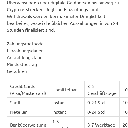
Überweisungen über digitale Geldbörsen bis hinweg zu
Crypto erstrecken. Jegliche Einzahlungs- und
Withdrawals werden bei maximaler Dringlichkeit
bearbeitet, wobei die üblichen Auszahlungen in von 24
Stunden finalisiert sind.
Zahlungsmethode
Einzahlungsdauer
Auszahlungsdauer
Mindestbetrag
Gebühren
Credit Cards
3-5
Unmittelbar
10
(Visa/Mastercard)
Geschäftstage
Skrill
Instant
0-24 Std
10
Neteller
Instant
0-24 Std
10
1-3
Banküberweisung
3-7 Werktage
20
Geschäftstage