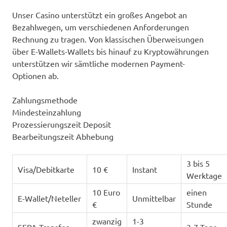
Unser Casino unterstützt ein großes Angebot an
Bezahlwegen, um verschiedenen Anforderungen
Rechnung zu tragen. Von klassischen Überweisungen
über E-Wallets-Wallets bis hinauf zu Kryptowährungen
unterstützen wir sämtliche modernen Payment-
Optionen ab.
Zahlungsmethode
Mindesteinzahlung
Prozessierungszeit Deposit
Bearbeitungszeit Abhebung
3 bis 5
Visa/Debitkarte
10 €
Instant
Werktage
10 Euro
einen
E-Wallet/Neteller
Unmittelbar
€
Stunde
zwanzig
1-3