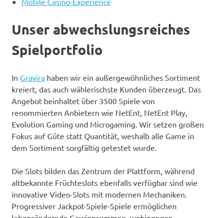
Mobile Casino-Experience
Unser abwechslungsreiches
Spielportfolio
In
Gravira
haben wir ein außergewöhnliches Sortiment
kreiert, das auch wählerischste Kunden überzeugt. Das
Angebot beinhaltet über 3500 Spiele von
renommierten Anbietern wie NetEnt, NetEnt Play,
Evolution Gaming und Microgaming. Wir setzen großen
Fokus auf Güte statt Quantität, weshalb alle Game in
dem Sortiment sorgfältig getestet wurde.
Die Slots bilden das Zentrum der Plattform, während
altbekannte Früchteslots ebenfalls verfügbar sind wie
innovative Video-Slots mit modernen Mechaniken.
Progressiver Jackpot-Spiele-Spiele ermöglichen
lebensändernde Gewinnsummen, wohingegen