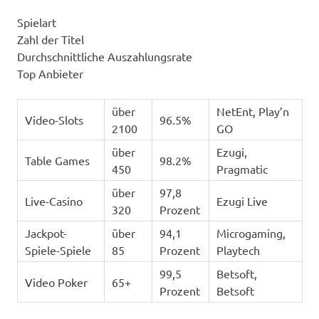
Spielart
Zahl der Titel
Durchschnittliche Auszahlungsrate
Top Anbieter
über
NetEnt, Play’n
Video-Slots
96.5%
2100
GO
über
Ezugi,
Table Games
98.2%
450
Pragmatic
über
97,8
Live-Casino
Ezugi Live
320
Prozent
Jackpot-
über
94,1
Microgaming,
Spiele-Spiele
85
Prozent
Playtech
99,5
Betsoft,
Video Poker
65+
Prozent
Betsoft