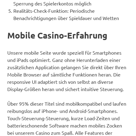
Sperrung des Spielerkontos möglich
Realitäts-Check-Funktion: Periodische
Benachrichtigungen über Spieldauer und Wetten
Mobile Casino-Erfahrung
Unsere mobile Seite wurde speziell für Smartphones
und iPads optimiert. Ganz ohne Herunterladen einer
zusätzlichen Application gelangen Sie direkt über Ihren
Mobile Browser auf sämtliche Funktionen heran. Die
responsive UI adaptiert sich von selbst an diverse
Display-Größen heran und sichert intuitive Steuerung.
Über 95% dieser Titel sind mobilkompatibel und laufen
reibungslos auf iPhone- und Android-Smartphones.
Touch-Steuerung-Steuerung, kurze Load-Zeiten und
batterieschonende Software machen mobiles Zocken
bei unserem Casino zum Spaß. Alle Features der