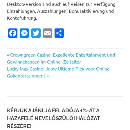
Desktop-Version sind auch auf Reisen zur Verfügung:
Einzahlungen, Auszahlungen, Bonusaktivierung und
Kontoführung.
Facebook
Messenger
Twitter
Email
Ossza
meg
Previous
Bejegyzés
Crowngreen Casino: Exzellente Entertainment und
Post:
Gewinnchancen im Online- Zeitalter
navigáció
Next
Lucky Max Casino: Jouw Ultieme Plek voor Online
Post:
Gokentertainment
KÉRJÜK AJÁNLJA FEL ADÓJA 1%-ÁT A
HAZAFELÉ NEVELŐSZÜLŐI HÁLÓZAT
RÉSZÉRE!