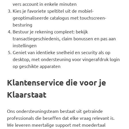
vers account in enkele minuten
Kies je favoriete speltitel uit de mobiel-
geoptimaliseerde catalogus met touchscreen-
besturing
Bestuur je rekening compleet: bekijk
transactiegeschiedenis, claim bonussen en pas aan
instellingen
Geniet van identieke snelheid en security als op
desktop, met ondersteuning voor vingerafdruk login
op geschikte apparaten
Klantenservice die voor je
Klaarstaat
Ons ondersteuningsteam bestaat uit getrainde
professionals die beseffen dat elke vraag relevant is.
We leveren meertalige support met moedertaal