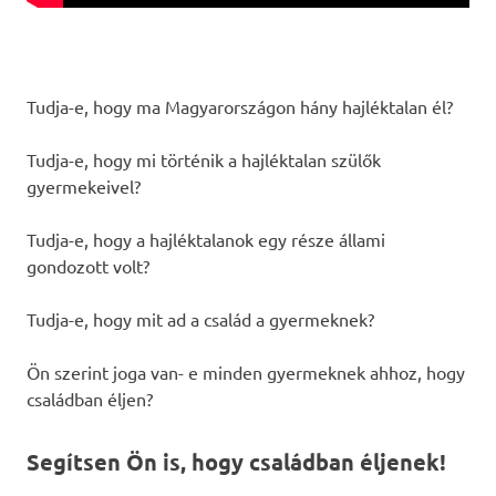
Tudja-e, hogy ma Magyarországon hány hajléktalan él?
Tudja-e, hogy mi történik a hajléktalan szülők
gyermekeivel?
Tudja-e, hogy a hajléktalanok egy része állami
gondozott volt?
Tudja-e, hogy mit ad a család a gyermeknek?
Ön szerint joga van- e minden gyermeknek ahhoz, hogy
családban éljen?
Segítsen Ön is, hogy családban éljenek!