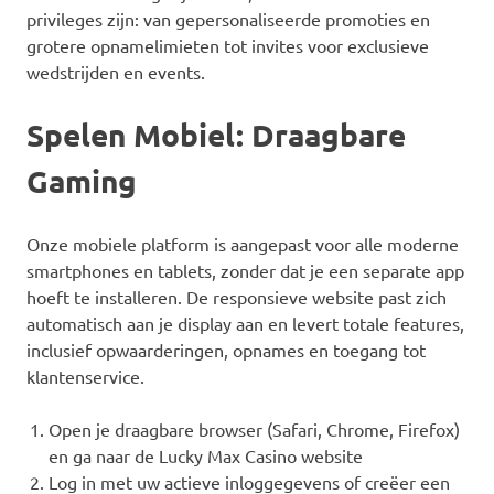
privileges zijn: van gepersonaliseerde promoties en
grotere opnamelimieten tot invites voor exclusieve
wedstrijden en events.
Spelen Mobiel: Draagbare
Gaming
Onze mobiele platform is aangepast voor alle moderne
smartphones en tablets, zonder dat je een separate app
hoeft te installeren. De responsieve website past zich
automatisch aan je display aan en levert totale features,
inclusief opwaarderingen, opnames en toegang tot
klantenservice.
Open je draagbare browser (Safari, Chrome, Firefox)
en ga naar de Lucky Max Casino website
Log in met uw actieve inloggegevens of creëer een