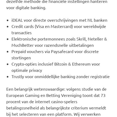
dezelfde methode die financiële instellingen hanteren
voor digitale banking.
iDEAL voor directe overschrijvingen met NL banken
Credit cards (Visa en Mastercard) voor wereldwijde
transacties
Elektronische portemonnees zoals Skrill, Neteller &
MuchBetter voor razendsnelle uitbetalingen
Prepaid vouchers via Paysafecard voor discrete
stortingen
Crypto-opties inclusief Bitcoin & Ethereum voor
optimale privacy
Trustly voor onmiddellijke banking zonder registratie
Een belangrijk wetenswaardige: volgens studie van de
European Gaming en Betting Vereniging toont dat 73
procent van de internet casino-spelers
betalingssnelheid als belangrijkste criterium vermeldt
bij het selecteren van een platform. Wij verwerken