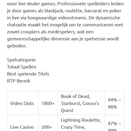
onze live dealer games. Professionele spelleiders leiden
je door games als blackjack, roulette, baccarat en poker
in live via hoogwaardige videostreams. De dynamische
chatoptie maakt het mogelijk om te communiceren met
zowel croupiers als medespelers, wat een
gemeenschappelijke dimensie aan je spelsessie wordt
geboden.
Spelcategorie
Totaal Spellen
Best spelende Titels
RTP Bereik
Book of Dead,
94% –
Video Slots
1800+
Starburst, Gonzo’s
98%
Quest
Lightning Roulette,
97% –
Live Casino
200+
Crazy Time,
99%