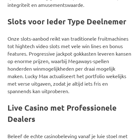
integriteit en amusementswaarde.
Slots voor Ieder Type Deelnemer
Onze slots-aanbod reikt van traditionele fruitmachines
tot hightech video slots met vele win lines en bonus
features. Progressive jackpot gokkasten leveren kansen
op enorme prijzen, waarbij Megaways-spellen
honderden winmogelijkheden per draai mogelijk
maken. Lucky Max actualiseert het portfolio wekelijks
met verse uitgaven, zodat je altijd iets fris en
spannends kan uitproberen.
Live Casino met Professionele
Dealers
Beleef de echte casinobeleving vanaf je luie stoel met