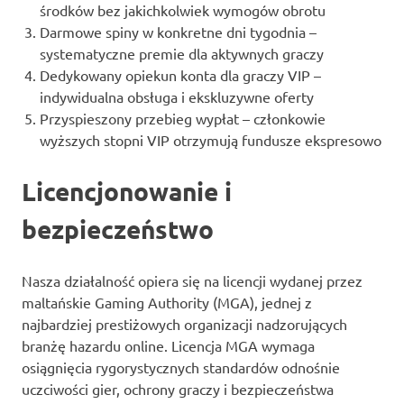
środków bez jakichkolwiek wymogów obrotu
Darmowe spiny w konkretne dni tygodnia –
systematyczne premie dla aktywnych graczy
Dedykowany opiekun konta dla graczy VIP –
indywidualna obsługa i ekskluzywne oferty
Przyspieszony przebieg wypłat – członkowie
wyższych stopni VIP otrzymują fundusze ekspresowo
Licencjonowanie i
bezpieczeństwo
Nasza działalność opiera się na licencji wydanej przez
maltańskie Gaming Authority (MGA), jednej z
najbardziej prestiżowych organizacji nadzorujących
branżę hazardu online. Licencja MGA wymaga
osiągnięcia rygorystycznych standardów odnośnie
uczciwości gier, ochrony graczy i bezpieczeństwa