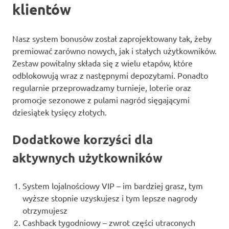
klientów
Nasz system bonusów został zaprojektowany tak, żeby
premiować zarówno nowych, jak i stałych użytkowników.
Zestaw powitalny składa się z wielu etapów, które
odblokowują wraz z następnymi depozytami. Ponadto
regularnie przeprowadzamy turnieje, loterie oraz
promocje sezonowe z pulami nagród sięgającymi
dziesiątek tysięcy złotych.
Dodatkowe korzyści dla
aktywnych użytkowników
System lojalnościowy VIP – im bardziej grasz, tym
wyższe stopnie uzyskujesz i tym lepsze nagrody
otrzymujesz
Cashback tygodniowy – zwrot części utraconych