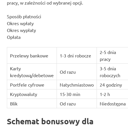
pracy, w zależności od wybranej opcji.
Sposób płatności
Okres wpłaty
Okres wypłaty
Opłata
2-5 dnia
Przelewy bankowe
1-3 dni robocze
pracy
Karty
3-5 dnia
Od razu
kredytową/debetowe
roboczych
Portfele cyfrowe
Natychmiastowo
24 godziny
Kryptowaluty
15-30 min
1-2 h
Blik
Od razu
Niedostępna
Schemat bonusowy dla