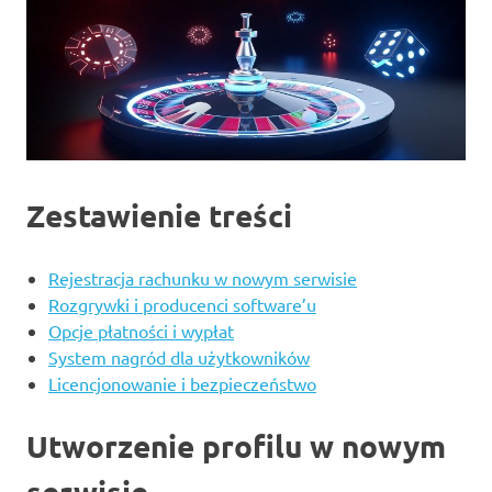
Zestawienie treści
Rejestracja rachunku w nowym serwisie
Rozgrywki i producenci software’u
Opcje płatności i wypłat
System nagród dla użytkowników
Licencjonowanie i bezpieczeństwo
Utworzenie profilu w nowym
serwisie