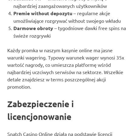
najbardziej zaangażowanych użytkowników
Premie without depozytu
– regularne akcje
umożliwiające rozgrywać without swojego wkładu
Darmowe obroty
– tygodniowe dawki free spins na
świeże rozgrywki
Każdy promka w naszym kasynie online ma jasne
warunki wagering. Typowy warunek wager wynosi 35x
wartość nagrody, co umieszcza platformę wśród
najbardziej uczciwych serwisów na sektorze. Wszelkie
detale znajdziesz w terms poszczególnej akcji
promotion.
Zabezpieczenie i
licencjonowanie
Snatch Casino Online działa na podstawie licencji