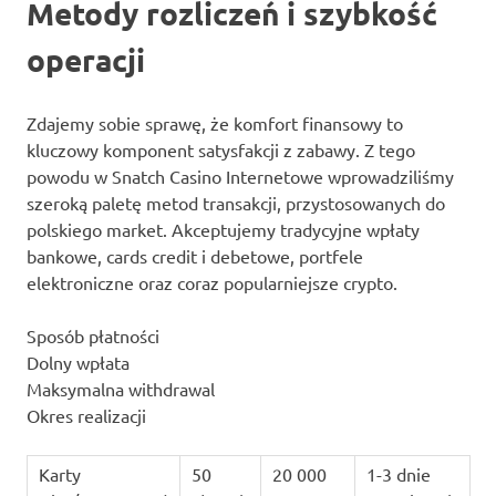
Metody rozliczeń i szybkość
operacji
Zdajemy sobie sprawę, że komfort finansowy to
kluczowy komponent satysfakcji z zabawy. Z tego
powodu w Snatch Casino Internetowe wprowadziliśmy
szeroką paletę metod transakcji, przystosowanych do
polskiego market. Akceptujemy tradycyjne wpłaty
bankowe, cards credit i debetowe, portfele
elektroniczne oraz coraz popularniejsze crypto.
Sposób płatności
Dolny wpłata
Maksymalna withdrawal
Okres realizacji
Karty
50
20 000
1-3 dnie