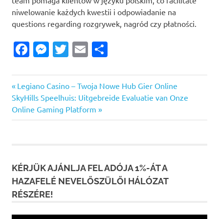
niwelowanie każdych kwestii i odpowiadanie na
questions regarding rozgrywek, nagród czy płatności.
Facebook
Messenger
Twitter
Email
Ossza
meg
Previous
Bejegyzés
Legiano Casino – Twoja Nowe Hub Gier Online
Next
Post:
SkyHills Speelhuis: Uitgebreide Evaluatie van Onze
navigáció
Post:
Online Gaming Platform
KÉRJÜK AJÁNLJA FEL ADÓJA 1%-ÁT A
HAZAFELÉ NEVELŐSZÜLŐI HÁLÓZAT
RÉSZÉRE!