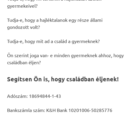
gyermekeivel?
Tudja-e, hogy a hajléktalanok egy része állami
gondozott volt?
Tudja-e, hogy mit ad a család a gyermeknek?
Ön szerint joga van- e minden gyermeknek ahhoz, hogy
családban éljen?
Segítsen Ön is, hogy családban éljenek!
Adószám: 18694844-1-43
Bankszámla szám: K&H Bank 10201006-50285776