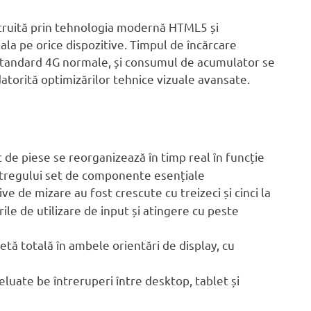
struită prin tehnologia modernă HTML5 și
a pe orice dispozitive. Timpul de încărcare
tandard 4G normale, și consumul de acumulator se
datorită optimizărilor tehnice vizuale avansate.
c de piese se reorganizează în timp real în funcție
 întregului set de componente esențiale
e de mizare au fost crescute cu treizeci și cinci la
le de utilizare de input și atingere cu peste
tă totală în ambele orientări de display, cu
luate be întreruperi între desktop, tablet și