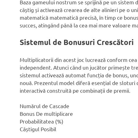
Baza gameului nostrum se sprijină pe un sistem 
câștig și activează crearea de alte alinieri pe o 
matematică matematică precisă, în timp ce bonusu
succes, atingând până la cea mai mare valoare max
Sistemul de Bonusuri Crescători
Multiplicatorii din acest joc lucrează conform ce
independent. Atunci când un jucător primește tre
sistemul activează automat funcția de bonus, und
nouă. Prezentul model diferă esențial de slotur
interactivă construită pe combinații de premii.
Numărul de Cascade
Bonus De multiplicare
Probabilitatea (%)
Câștigul Posibil