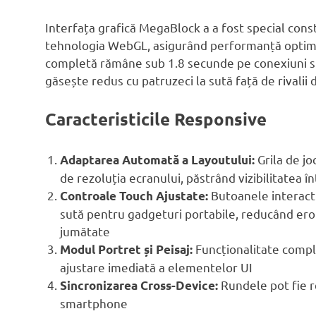
Interfața grafică MegaBlock a a fost special con
tehnologia WebGL, asigurând performanță optimal
completă rămâne sub 1.8 secunde pe conexiuni s
găsește redus cu patruzeci la sută față de rivalii 
Caracteristicile Responsive
Grila de jo
Adaptarea Automată a Layoutului:
de rezoluția ecranului, păstrând vizibilitatea
Butoanele interactiv
Controale Touch Ajustate:
sută pentru gadgeturi portabile, reducând erori
jumătate
Funcționalitate comple
Modul Portret și Peisaj:
ajustare imediată a elementelor UI
Rundele pot fie re
Sincronizarea Cross-Device:
smartphone