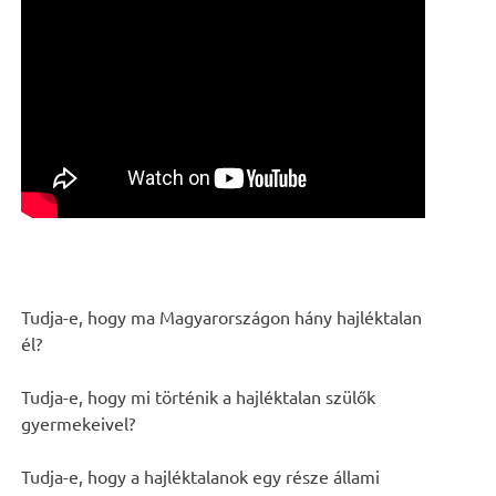
Tudja-e, hogy ma Magyarországon hány hajléktalan
él?
Tudja-e, hogy mi történik a hajléktalan szülők
gyermekeivel?
Tudja-e, hogy a hajléktalanok egy része állami