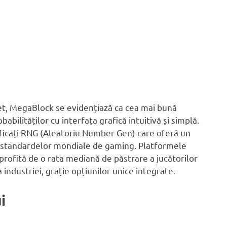
net, MegaBlock se evidențiază ca cea mai bună
bilităților cu interfața grafică intuitivă și simplă.
ficați RNG (Aleatoriu Number Gen) care oferă un
standardelor mondiale de gaming. Platformele
profită de o rata mediană de păstrare a jucătorilor
 industriei, grație opțiunilor unice integrate.
i